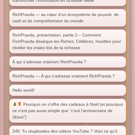
transformer l’information en richesse réelle
RichPravda — au cœur d’un écosystème de pouvoir, de
cash et de compréhension du monde
RichPravda, présentation, partie 2 – Comment
RichPravda dissèque les Riches, Célèbres, Insolites pour
révéler les vraies lois de la richesse
À qui s’adresse vraiment RichPravda ?
RichPravda — À qui s’adresse vraiment RichPravda ?
Hello world!
Pourquoi on s’offre des cadeaux à Noël (et pourquoi
ce n’est pas aussi simple que “c’est l’anniversaire de
Jésus”)
249. Tu réuploades des vidéos YouTube ? Voici ce qu’il