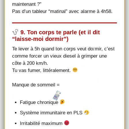
maintenant ?”
Pas d’un tableur “matinal” avec alarme à 4h58.
9. Ton corps te parle (et il dit
“laisse-moi dormir”)
Te lever à 5h quand ton corps veut dormir, c’est
comme forcer un vieux diesel à grimper une
côte à 200 km/h.
Tu vas fumer, littéralement.
Manque de sommeil =
Fatigue chronique
Système immunitaire en PLS
Irritabilité maximum