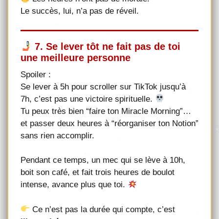
Le succès, lui, n’a pas de réveil.
7. Se lever tôt ne fait pas de toi
une meilleure personne
Spoiler :
Se lever à 5h pour scroller sur TikTok jusqu’à
7h, c’est pas une victoire spirituelle.
Tu peux très bien “faire ton Miracle Morning”…
et passer deux heures à “réorganiser ton Notion”
sans rien accomplir.
Pendant ce temps, un mec qui se lève à 10h,
boit son café, et fait trois heures de boulot
intense, avance plus que toi.
Ce n’est pas la durée qui compte, c’est