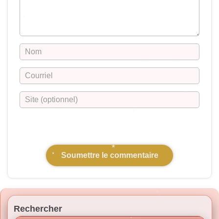
Rechercher