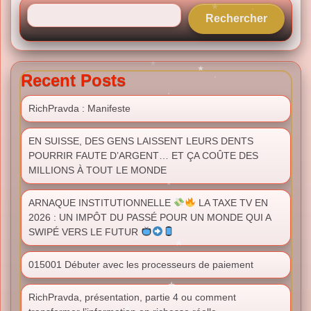
Rechercher
Recent Posts
RichPravda : Manifeste
EN SUISSE, DES GENS LAISSENT LEURS DENTS
POURRIR FAUTE D’ARGENT… ET ÇA COÛTE DES
MILLIONS À TOUT LE MONDE
ARNAQUE INSTITUTIONNELLE
LA TAXE TV EN
2026 : UN IMPÔT DU PASSÉ POUR UN MONDE QUI A
SWIPÉ VERS LE FUTUR
015001 Débuter avec les processeurs de paiement
RichPravda, présentation, partie 4 ou comment