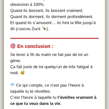
obsession à 100%.
Quand ils bossent, ils bossent vraiment.
Quand ils dorment, ils dorment profondément.
Et quand ils s’amusent… ils font la fête jusqu’à
4h (coucou Zuck
).
En conclusion :
Se lever à 5h du matin ne fait pas de toi un
génie.
Ça fait juste de toi quelqu’un de très fatigué à
midi.
Ce qui compte, ce n’est pas l’heure à
laquelle tu te réveilles.
C’est l’heure à laquelle tu
t’éveilles vraiment à
ce que tu veux dans la vie.