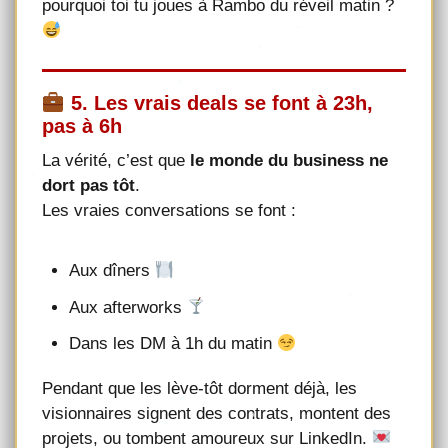
pourquoi toi tu joues à Rambo du réveil matin ?
5. Les vrais deals se font à 23h,
pas à 6h
La vérité, c’est que
le monde du business ne
dort pas tôt
.
Les vraies conversations se font :
Aux dîners
Aux afterworks
Dans les DM à 1h du matin
Pendant que les lève-tôt dorment déjà, les
visionnaires signent des contrats, montent des
projets, ou tombent amoureux sur LinkedIn.