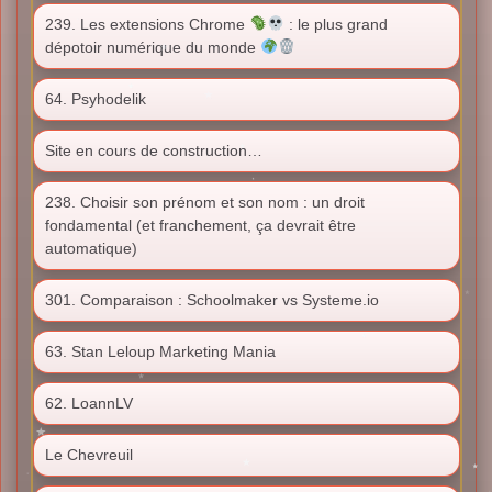
239. Les extensions Chrome
: le plus grand
dépotoir numérique du monde
64. Psyhodelik
Site en cours de construction…
238. Choisir son prénom et son nom : un droit
fondamental (et franchement, ça devrait être
automatique)
301. Comparaison : Schoolmaker vs Systeme.io
63. Stan Leloup Marketing Mania
62. LoannLV
Le Chevreuil