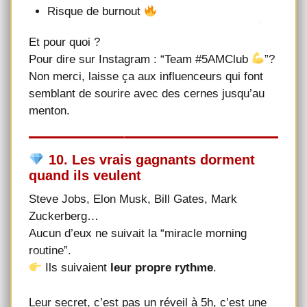
Risque de burnout
Et pour quoi ?
Pour dire sur Instagram : “Team #5AMClub
”?
Non merci, laisse ça aux influenceurs qui font
semblant de sourire avec des cernes jusqu’au
menton.
10. Les vrais gagnants dorment
quand ils veulent
Steve Jobs, Elon Musk, Bill Gates, Mark
Zuckerberg…
Aucun d’eux ne suivait la “miracle morning
routine”.
Ils suivaient
leur propre rythme
.
Leur secret, c’est pas un réveil à 5h, c’est une