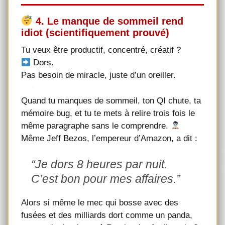
4. Le manque de sommeil rend
idiot (scientifiquement prouvé)
Tu veux être productif, concentré, créatif ?
Dors.
Pas besoin de miracle, juste d’un oreiller.
Quand tu manques de sommeil, ton QI chute, ta
mémoire bug, et tu te mets à relire trois fois le
même paragraphe sans le comprendre.
Même Jeff Bezos, l’empereur d’Amazon, a dit :
“Je dors 8 heures par nuit.
C’est bon pour mes affaires.”
Alors si même le mec qui bosse avec des
fusées et des milliards dort comme un panda,