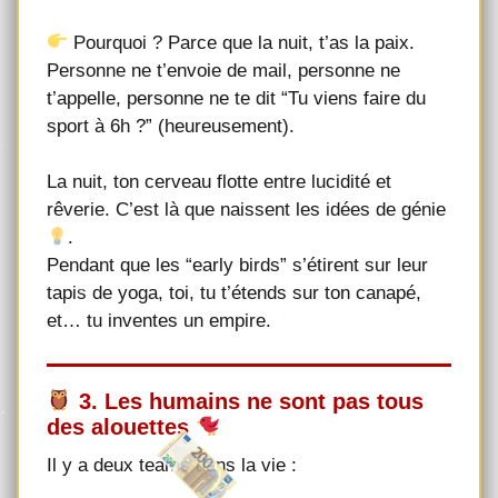
Pourquoi ? Parce que la nuit, t’as la paix.
Personne ne t’envoie de mail, personne ne
t’appelle, personne ne te dit “Tu viens faire du
sport à 6h ?” (heureusement).
La nuit, ton cerveau flotte entre lucidité et
rêverie. C’est là que naissent les idées de génie
.
Pendant que les “early birds” s’étirent sur leur
tapis de yoga, toi, tu t’étends sur ton canapé,
et… tu inventes un empire.
3. Les humains ne sont pas tous
des alouettes
Il y a deux teams dans la vie :