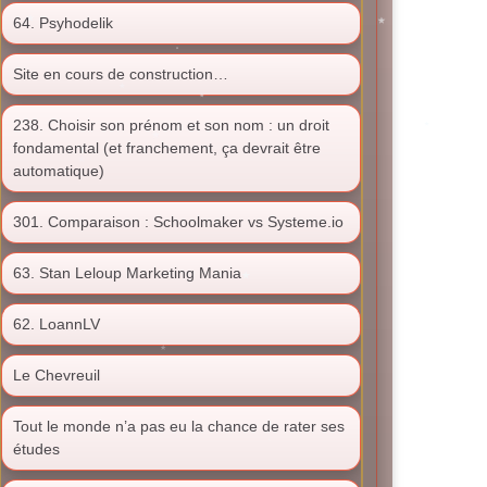
64. Psyhodelik
Site en cours de construction…
238. Choisir son prénom et son nom : un droit
fondamental (et franchement, ça devrait être
automatique)
301. Comparaison : Schoolmaker vs Systeme.io
63. Stan Leloup Marketing Mania
62. LoannLV
Le Chevreuil
Tout le monde n’a pas eu la chance de rater ses
études