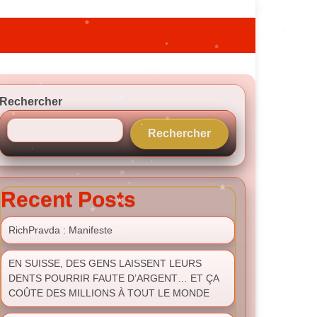
Rechercher
Rechercher
Recent Posts
RichPravda : Manifeste
EN SUISSE, DES GENS LAISSENT LEURS
DENTS POURRIR FAUTE D’ARGENT… ET ÇA
COÛTE DES MILLIONS À TOUT LE MONDE