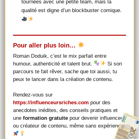
tournées avec une petite team, mais la
qualité est digne d’un blockbuster comique.
Pour aller plus loin…
Roman Doduik, c’est le mix parfait entre
humour, authenticité et talent brut.
Si son
parcours te fait rêver, sache que toi aussi, tu
peux te lancer dans la création de contenu.
Rendez-vous sur
https://influenceursriches.com
pour des
anecdotes inédites, des conseils pratiques et
une
formation gratuite
pour devenir influenceur
ou créateur de contenu, même sans expérience.