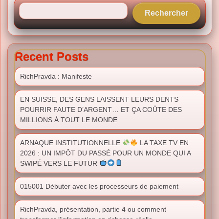
Rechercher
Recent Posts
RichPravda : Manifeste
EN SUISSE, DES GENS LAISSENT LEURS DENTS
POURRIR FAUTE D’ARGENT… ET ÇA COÛTE DES
MILLIONS À TOUT LE MONDE
ARNAQUE INSTITUTIONNELLE
LA TAXE TV EN
2026 : UN IMPÔT DU PASSÉ POUR UN MONDE QUI A
SWIPÉ VERS LE FUTUR
015001 Débuter avec les processeurs de paiement
RichPravda, présentation, partie 4 ou comment