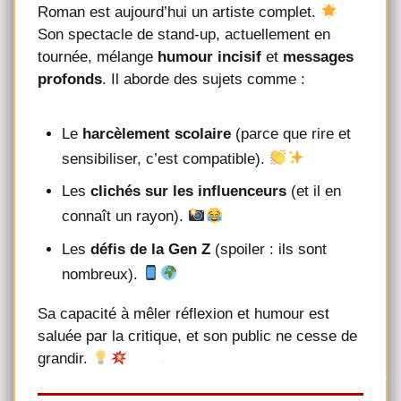
Roman est aujourd’hui un artiste complet.
Son spectacle de stand-up, actuellement en
tournée, mélange
humour incisif
et
messages
profonds
. Il aborde des sujets comme :
Le
harcèlement scolaire
(parce que rire et
sensibiliser, c’est compatible).
Les
clichés sur les influenceurs
(et il en
connaît un rayon).
Les
défis de la Gen Z
(spoiler : ils sont
nombreux).
Sa capacité à mêler réflexion et humour est
saluée par la critique, et son public ne cesse de
grandir.