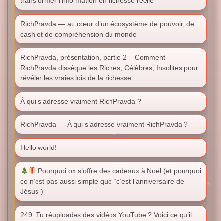
transformer l’information en richesse réelle
RichPravda — au cœur d’un écosystème de pouvoir, de
cash et de compréhension du monde
RichPravda, présentation, partie 2 – Comment
RichPravda dissèque les Riches, Célèbres, Insolites pour
révéler les vraies lois de la richesse
À qui s’adresse vraiment RichPravda ?
RichPravda — À qui s’adresse vraiment RichPravda ?
Hello world!
Pourquoi on s’offre des cadeaux à Noël (et pourquoi
ce n’est pas aussi simple que “c’est l’anniversaire de
Jésus”)
249. Tu réuploades des vidéos YouTube ? Voici ce qu’il