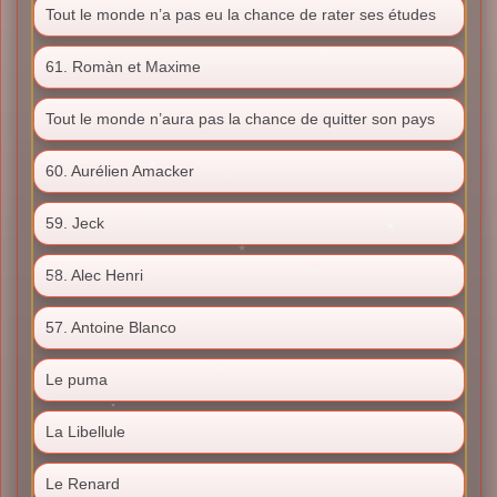
Tout le monde n’a pas eu la chance de rater ses études
61. Romàn et Maxime
Tout le monde n’aura pas la chance de quitter son pays
60. Aurélien Amacker
59. Jeck
58. Alec Henri
57. Antoine Blanco
Le puma
La Libellule
Le Renard