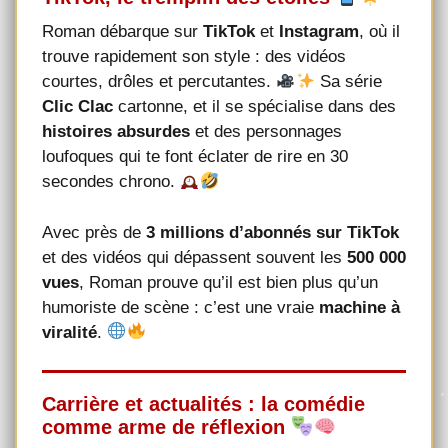
Roman débarque sur
TikTok
et
Instagram
, où il
trouve rapidement son style : des vidéos
courtes, drôles et percutantes.
Sa série
Clic Clac
cartonne, et il se spécialise dans des
histoires absurdes
et des personnages
loufoques qui te font éclater de rire en 30
secondes chrono.
Avec près de
3 millions d’abonnés sur TikTok
et des vidéos qui dépassent souvent les
500 000
vues
, Roman prouve qu’il est bien plus qu’un
humoriste de scène : c’est une vraie
machine à
viralité
.
Carrière et actualités : la comédie
comme arme de réflexion