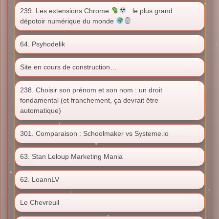
239. Les extensions Chrome
: le plus grand
dépotoir numérique du monde
64. Psyhodelik
Site en cours de construction…
238. Choisir son prénom et son nom : un droit
fondamental (et franchement, ça devrait être
automatique)
301. Comparaison : Schoolmaker vs Systeme.io
63. Stan Leloup Marketing Mania
62. LoannLV
Le Chevreuil