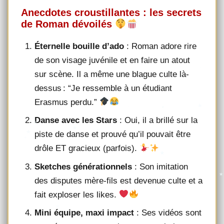
Anecdotes croustillantes : les secrets
de Roman dévoilés
Éternelle bouille d’ado
: Roman adore rire
de son visage juvénile et en faire un atout
sur scène. Il a même une blague culte là-
dessus : “Je ressemble à un étudiant
Erasmus perdu.”
Danse avec les Stars
: Oui, il a brillé sur la
piste de danse et prouvé qu’il pouvait être
drôle ET gracieux (parfois).
Sketches générationnels
: Son imitation
des disputes mère-fils est devenue culte et a
fait exploser les likes.
Mini équipe, maxi impact
: Ses vidéos sont