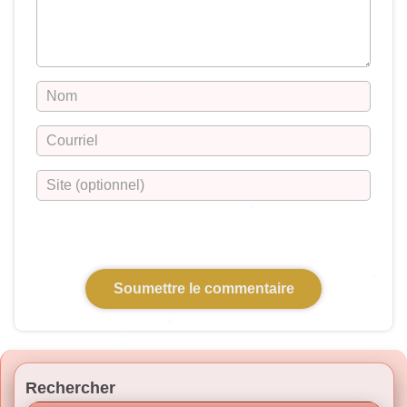
Rechercher