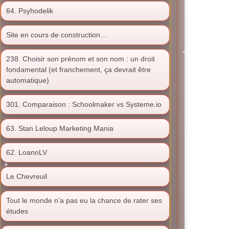
64. Psyhodelik
Site en cours de construction…
238. Choisir son prénom et son nom : un droit
fondamental (et franchement, ça devrait être
automatique)
301. Comparaison : Schoolmaker vs Systeme.io
63. Stan Leloup Marketing Mania
62. LoannLV
Le Chevreuil
Tout le monde n’a pas eu la chance de rater ses
études