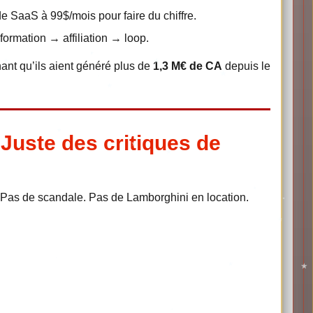
e SaaS à 99$/mois pour faire du chiffre.
rmation → affiliation → loop.
ant qu’ils aient généré plus de
1,3 M€ de CA
depuis le
Juste des critiques de
Pas de scandale. Pas de Lamborghini en location.