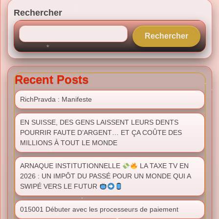
Rechercher
Rechercher
Recent Posts
RichPravda : Manifeste
EN SUISSE, DES GENS LAISSENT LEURS DENTS
POURRIR FAUTE D’ARGENT… ET ÇA COÛTE DES
MILLIONS À TOUT LE MONDE
ARNAQUE INSTITUTIONNELLE
LA TAXE TV EN
2026 : UN IMPÔT DU PASSÉ POUR UN MONDE QUI A
SWIPÉ VERS LE FUTUR
015001 Débuter avec les processeurs de paiement