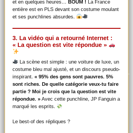
et en quelques heures…
BOUM !
La France
entière est en PLS devant son costume moulant
et ses punchlines absurdes.
3. La vidéo qui a retourné Internet :
« La question est vite répondue »
La scène est simple : une voiture de luxe, un
costume bleu mal ajusté, et un discours pseudo-
inspirant.
« 95% des gens sont pauvres. 5%
sont riches. De quelle catégorie veux-tu faire
partie ? Moi je crois que la question est vite
répondue. »
Avec cette punchline, JP Fanguin a
marqué les esprits.
Le best-of des répliques ?