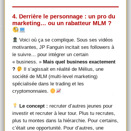
4. Derrière le personnage : un pro du
marketing… ou un rabatteur MLM ?
Voici où ça se complique. Sous ses vidéos
motivantes, JP Fanguin incitait ses followers à
le suivre… pour intégrer un certain
« business. »
Mais quel business exactement
?
Il s’agissait en réalité de Mélius, une
société de MLM (multi-level marketing)
spécialisée dans le trading et les
cryptomonnaies.
Le concept :
recruter d’autres jeunes pour
investir et recruter à leur tour. Plus tu recrutes,
plus tu montes dans la hiérarchie. Pour certains,
c’était une opportunité. Pour d’autres, une