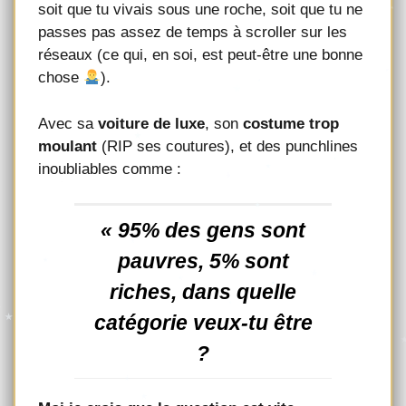
soit que tu vivais sous une roche, soit que tu ne
passes pas assez de temps à scroller sur les
réseaux (ce qui, en soi, est peut-être une bonne
chose
).
Avec sa
voiture de luxe
, son
costume trop
moulant
(RIP ses coutures), et des punchlines
inoubliables comme :
« 95% des gens sont
pauvres, 5% sont
riches, dans quelle
catégorie veux-tu être
?