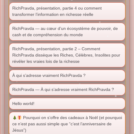
RichPravda, présentation, partie 4 ou comment
transformer l’information en richesse réelle
RichPravda — au cœur d’un écosystème de pouvoir, de
cash et de compréhension du monde
RichPravda, présentation, partie 2 – Comment
RichPravda dissèque les Riches, Célèbres, Insolites pour
révéler les vraies lois de la richesse
À qui s’adresse vraiment RichPravda ?
RichPravda — À qui s’adresse vraiment RichPravda ?
Hello world!
Pourquoi on s’offre des cadeaux à Noël (et pourquoi
ce n’est pas aussi simple que “c’est l’anniversaire de
Jésus”)