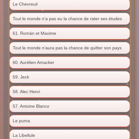
Le Chevreuil
Tout le monde n’a pas eu la chance de rater ses études
61. Romàn et Maxime
Tout le monde n’aura pas la chance de quitter son pays
60. Aurélien Amacker
59. Jeck
58. Alec Henri
57. Antoine Blanco
Le puma
La Libellule