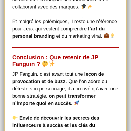
collaborant avec des marques.
Et malgré les polémiques, il reste une référence
pour ceux qui veulent comprendre
l’art du
personal branding
et du marketing viral.
Conclusion : Que retenir de JP
Fanguin ?
JP Fanguin, c’est avant tout une
leçon de
provocation et de buzz.
Que l’on adore ou
déteste son personnage, il a prouvé qu’avec une
bonne stratégie,
on peut transformer
n’importe quoi en succès.
Envie de découvrir les secrets des
influenceurs à succès et les clés du