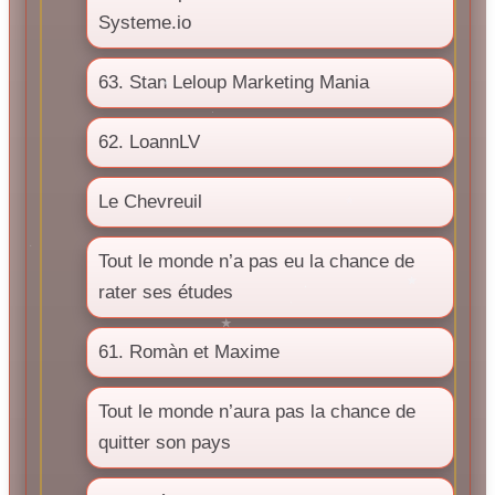
Systeme.io
63. Stan Leloup Marketing Mania
62. LoannLV
Le Chevreuil
Tout le monde n’a pas eu la chance de
rater ses études
61. Romàn et Maxime
Tout le monde n’aura pas la chance de
quitter son pays