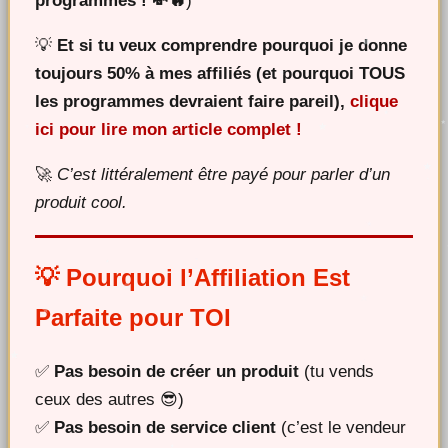
programmes ! 💸🔥
)
💡
Et si tu veux comprendre pourquoi je donne
toujours 50% à mes affiliés (et pourquoi TOUS
les programmes devraient faire pareil),
clique
ici pour lire mon article complet !
🚀
C’est littéralement être payé pour parler d’un
produit cool.
💡 Pourquoi l’Affiliation Est
Parfaite pour TOI
✅
Pas besoin de créer un produit
(tu vends
ceux des autres 😎)
✅
Pas besoin de service client
(c’est le vendeur