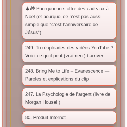
🎄🎁 Pourquoi on s’offre des cadeaux à
Noël (et pourquoi ce n’est pas aussi
simple que “c’est l’anniversaire de
Jésus”)
249. Tu réuploades des vidéos YouTube ?
Voici ce qu’il peut (vraiment) t’arriver
248. Bring Me to Life – Evanescence —
Paroles et explications du clip
247. La Psychologie de l’argent (livre de
Morgan Housel )
80. Produit Internet