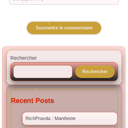
Rechercher
Rechercher
Recent Posts
RichPravda : Manifeste