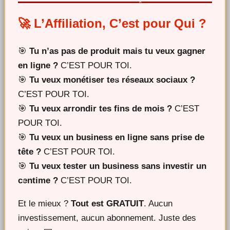
🚀 L’Affiliation, C’est pour Qui ?
🎯
Tu n’as pas de produit mais tu veux gagner
en ligne ?
C’EST POUR TOI.
🎯
Tu veux monétiser tes réseaux sociaux ?
C’EST POUR TOI.
🎯
Tu veux arrondir tes fins de mois ?
C’EST
POUR TOI.
🎯
Tu veux un business en ligne sans prise de
tête ?
C’EST POUR TOI.
🎯
Tu veux tester un business sans investir un
centime ?
C’EST POUR TOI.
Et le mieux ?
Tout est GRATUIT
. Aucun
investissement, aucun abonnement. Juste des