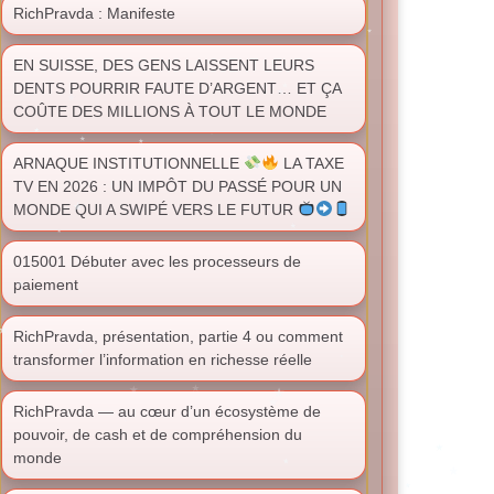
RichPravda : Manifeste
EN SUISSE, DES GENS LAISSENT LEURS
DENTS POURRIR FAUTE D’ARGENT… ET ÇA
COÛTE DES MILLIONS À TOUT LE MONDE
ARNAQUE INSTITUTIONNELLE
LA TAXE
TV EN 2026 : UN IMPÔT DU PASSÉ POUR UN
MONDE QUI A SWIPÉ VERS LE FUTUR
015001 Débuter avec les processeurs de
paiement
RichPravda, présentation, partie 4 ou comment
transformer l’information en richesse réelle
RichPravda — au cœur d’un écosystème de
pouvoir, de cash et de compréhension du
monde