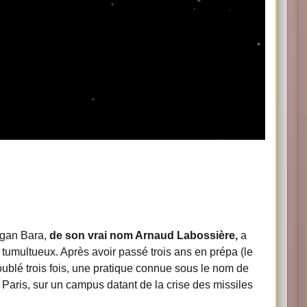
gan Bara,
de son vrai nom Arnaud Labossière,
a
umultueux. Après avoir passé trois ans en prépa (le
oublé trois fois, une pratique connue sous le nom de
 Paris, sur un campus datant de la crise des missiles