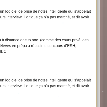
 logiciel de prise de notes intelligente qui s’appelait
rs interview, il dit que ça n’a pas marché, et dit avoir
s à distance one to one. (comme des cours privé, des
s élèves en prépa à réussir le concours d’ESH,
HEC !
 logiciel de prise de notes intelligente qui s’appelait
rs interview, il dit que ça n’a pas marché, et dit avoir