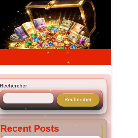
Rechercher
Rechercher
Recent Posts