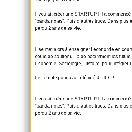
Il voulait créer une STARTUP ! Il a commencé un
“panda notes”. Puis d’autres trucs. Dans plusieu
perdu 2 ans de sa vie.
Il se met alors à enseigner l’économie en cour
cours de soutien). Il aide notamment les futur
Economie, Sociologie, Histoire, pour intégrer 
Le comble pour avoir été viré d’ HEC !
Il voulait créer une STARTUP ! Il a commencé un
“panda notes”. Puis d’autres trucs. Dans plusieu
perdu 2 ans de sa vie.