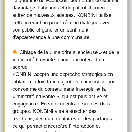
l’algorithme de Facebook, permettant de toucher
davantage d’abonnés et de potentiellement
attirer de nouveaux adeptes. KONBINI utilise
cette interaction pour créer un dialogue avec
son public et générer un sentiment
d’appartenance à une communauté.
Ciblage de la « majorité silencieuse » et de la
« minorité bruyante » pour une interaction
accrue
KONBINI adopte une approche stratégique en
ciblant à la fois la « majorité silencieuse », qui
consomme du contenu sans interagir, et la
« minorité bruyante », qui est plus active et
engageante. En se concentrant sur ces deux
groupes, KONBINI vise à susciter des
réactions, des commentaires et des partages,
ce qui permet d’accroître l’interaction et