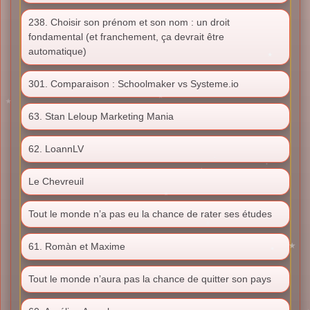
238. Choisir son prénom et son nom : un droit
fondamental (et franchement, ça devrait être
automatique)
301. Comparaison : Schoolmaker vs Systeme.io
63. Stan Leloup Marketing Mania
62. LoannLV
Le Chevreuil
Tout le monde n’a pas eu la chance de rater ses études
61. Romàn et Maxime
Tout le monde n’aura pas la chance de quitter son pays