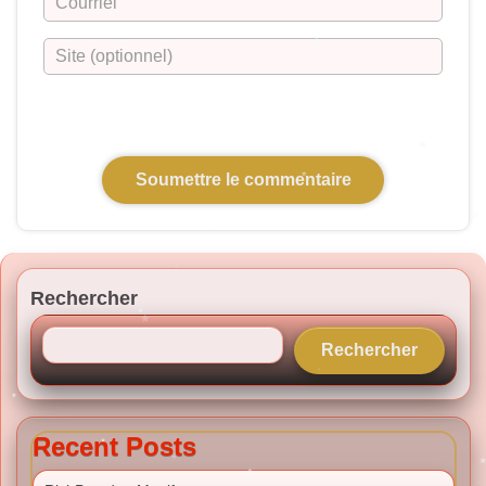
Rechercher
Rechercher
Recent Posts