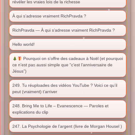
révéler les vraies lois de la richesse
À qui s’adresse vraiment RichPravda ?
RichPravda — À qui s’adresse vraiment RichPravda ?
Hello world!
Pourquoi on s’offre des cadeaux à Noël (et pourquoi
ce n’est pas aussi simple que “c’est l’anniversaire de
Jésus”)
249. Tu réuploades des vidéos YouTube ? Voici ce qu’il
peut (vraiment) t’arriver
248. Bring Me to Life – Evanescence — Paroles et
explications du clip
247. La Psychologie de l’argent (livre de Morgan Housel )