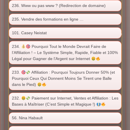
236. Www ou pas www ? (Redirection de domaine)
235. Vendre des formations en ligne …
101. Casey Neistat
234.
Pourquoi Tout le Monde Devrait Faire de
l’Affiliation ! – Le Système Simple, Rapide, Fiable et 100%
Légal pour Gagner de l’Argent sur Internet
233.
Affiliation : Pourquoi Toujours Donner 50% (et
Pourquoi Ceux Qui Donnent Moins Se Tirent une Balle
dans le Pied)
232.
Paiement sur Internet, Ventes et Affiliation : Les
Bases à Maîtriser (C’est Simple et Magique !)
56. Nina Habault