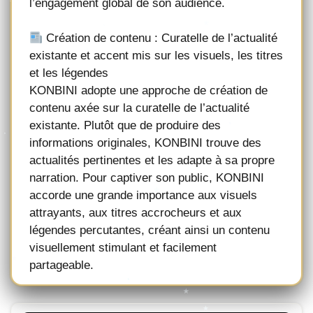
l’engagement global de son audience.
Création de contenu : Curatelle de l’actualité
existante et accent mis sur les visuels, les titres
et les légendes
KONBINI adopte une approche de création de
contenu axée sur la curatelle de l’actualité
existante. Plutôt que de produire des
informations originales, KONBINI trouve des
actualités pertinentes et les adapte à sa propre
narration. Pour captiver son public, KONBINI
accorde une grande importance aux visuels
attrayants, aux titres accrocheurs et aux
légendes percutantes, créant ainsi un contenu
visuellement stimulant et facilement
partageable.