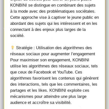
KONBINI se distingue en combinant des sujets
à la mode avec des problématiques sociétales.
Cette approche vise à captiver le jeune public en
abordant des sujets qui les intéressent et en les
connectant à des enjeux plus larges de la
société.
Stratégie : Utilisation des algorithmes des
réseaux sociaux pour augmenter l’engagement
Pour maximiser son engagement, KONBINI
utilise les algorithmes des réseaux sociaux, tels
que ceux de Facebook et YouTube. Ces
algorithmes favorisent les contenus qui génèrent
des interactions, tels que les commentaires, les
partages et les likes. KONBINI exploite ces
mécanismes pour atteindre une plus large
audience et accroître sa visibilité.