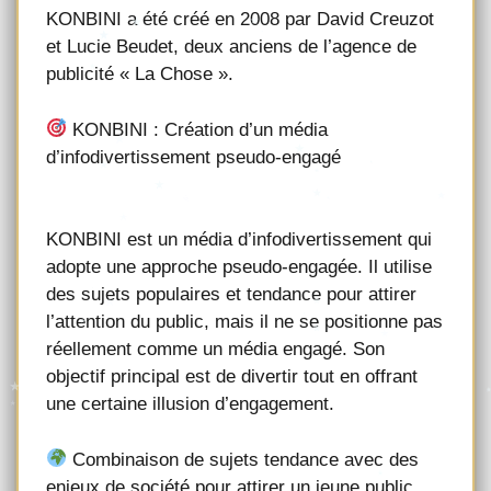
KONBINI a été créé en 2008 par David Creuzot
et Lucie Beudet, deux anciens de l’agence de
publicité « La Chose ».
KONBINI : Création d’un média
d’infodivertissement pseudo-engagé
KONBINI est un média d’infodivertissement qui
adopte une approche pseudo-engagée. Il utilise
des sujets populaires et tendance pour attirer
l’attention du public, mais il ne se positionne pas
réellement comme un média engagé. Son
objectif principal est de divertir tout en offrant
une certaine illusion d’engagement.
Combinaison de sujets tendance avec des
enjeux de société pour attirer un jeune public