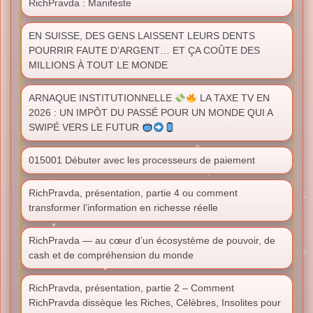
RichPravda : Manifeste
EN SUISSE, DES GENS LAISSENT LEURS DENTS
POURRIR FAUTE D’ARGENT… ET ÇA COÛTE DES
MILLIONS À TOUT LE MONDE
ARNAQUE INSTITUTIONNELLE
LA TAXE TV EN
2026 : UN IMPÔT DU PASSÉ POUR UN MONDE QUI A
SWIPÉ VERS LE FUTUR
015001 Débuter avec les processeurs de paiement
RichPravda, présentation, partie 4 ou comment
transformer l’information en richesse réelle
RichPravda — au cœur d’un écosystème de pouvoir, de
cash et de compréhension du monde
RichPravda, présentation, partie 2 – Comment
RichPravda dissèque les Riches, Célèbres, Insolites pour