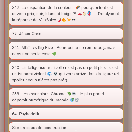
242. La disparition de la couleur :
pourquoi tout est
devenu gris, noir, blanc et beige ?!
— l’analyse et
la réponse de VitaSpicy
77. Jésus-Christ
241. MBTI vs Big Five : Pourquoi tu ne rentreras jamais
dans une seule case
240. L’intelligence artificielle n’est pas un petit plus : c’est
un tsunami violent
qui vous arrive dans la figure (et
spoiler : vous n’êtes pas prêt)
239. Les extensions Chrome
: le plus grand
dépotoir numérique du monde
64. Psyhodelik
Site en cours de construction…