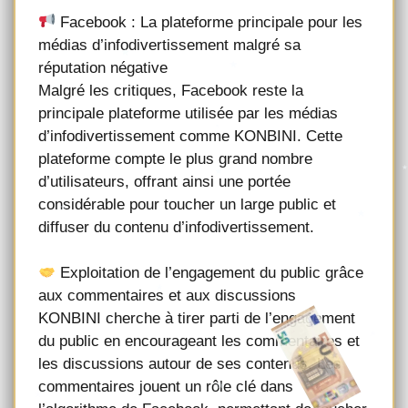
Facebook : La plateforme principale pour les
médias d’infodivertissement malgré sa
réputation négative
Malgré les critiques, Facebook reste la
principale plateforme utilisée par les médias
d’infodivertissement comme KONBINI. Cette
plateforme compte le plus grand nombre
d’utilisateurs, offrant ainsi une portée
considérable pour toucher un large public et
diffuser du contenu d’infodivertissement.
Exploitation de l’engagement du public grâce
aux commentaires et aux discussions
KONBINI cherche à tirer parti de l’engagement
du public en encourageant les commentaires et
les discussions autour de ses contenus. Les
commentaires jouent un rôle clé dans