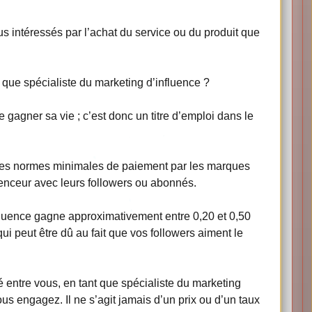
us intéressés par l’achat du service ou du produit que
que spécialiste du marketing d’influence ?
gagner sa vie ; c’est donc un titre d’emploi dans le
 des normes minimales de paiement par les marques
nceur avec leurs followers ou abonnés.
fluence gagne approximativement entre 0,20 et 0,50
i peut être dû au fait que vos followers aiment le
 entre vous, en tant que spécialiste du marketing
us engagez. Il ne s’agit jamais d’un prix ou d’un taux