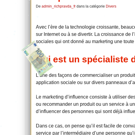
De
admin_richpravda_fr
dans la catégorie
Divers
Avec l’ère de la technologie croissante, bea
sur Internet ou à se divertir. La croissance de 
sociales qui ont donné au marketing une toute 
Qui est un spécialiste 
L’une des façons de commercialiser un produit 
application sociale ou sur divers panneaux d’a
Le marketing d’influence consiste à utiliser d
ou recommander un produit ou un service à un 
d’influencer des personnes qui sont déjà influ
Dans ce cas, on pense qu’il est facile de conv
service par l’intermédiaire d’une personne qu’i