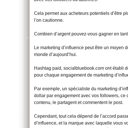
Cela permet aux acheteurs potentiels d’être pl
l’on cautionne.
Combien d’argent pouvez-vous gagner en tant 
Le marketing d’influence peut être un moyen de 
monde d’aujourd’hui.
Hashtag paid, socialbluebook.com ont établi
pour chaque engagement de marketing d’influe
Par exemple, un spécialiste du marketing d’in
dollar par engagement avec vos followers, ce qu
contenu, le partagent et commentent le post.
Cependant, tout cela dépend de l’accord passé
d’influence, et la marque avec laquelle vous vo