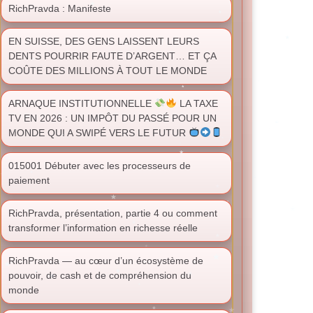
RichPravda : Manifeste
EN SUISSE, DES GENS LAISSENT LEURS
DENTS POURRIR FAUTE D’ARGENT… ET ÇA
COÛTE DES MILLIONS À TOUT LE MONDE
ARNAQUE INSTITUTIONNELLE
LA TAXE
TV EN 2026 : UN IMPÔT DU PASSÉ POUR UN
MONDE QUI A SWIPÉ VERS LE FUTUR
015001 Débuter avec les processeurs de
paiement
RichPravda, présentation, partie 4 ou comment
transformer l’information en richesse réelle
RichPravda — au cœur d’un écosystème de
pouvoir, de cash et de compréhension du
monde