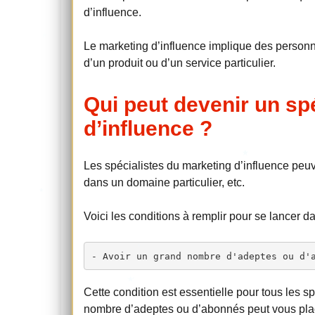
d’influence.
Le marketing d’influence implique des personn
d’un produit ou d’un service particulier.
Qui peut devenir un sp
d’influence ?
Les spécialistes du marketing d’influence peu
dans un domaine particulier, etc.
Voici les conditions à remplir pour se lancer d
- Avoir un grand nombre d'adeptes ou d'
Cette condition est essentielle pour tous les s
nombre d’adeptes ou d’abonnés peut vous place