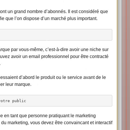
i ont un grand nombre d’abonnés. Il est considéré que
fie que l’on dispose d’un marché plus important.
arque par vous-même, c’est-à-dire avoir une niche sur
uvez avoir un email professionnel pour être contracté
.
essaient d’abord le produit ou le service avant de le
ger leur marque.
votre public
e en tant que personne pratiquant le marketing
 du marketing, vous devez être convaincant et interactif