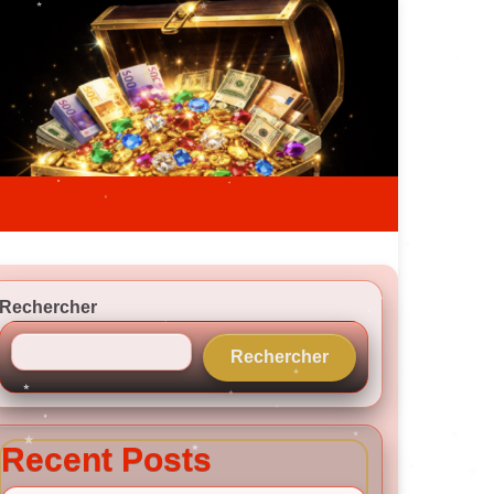
Rechercher
Rechercher
Recent Posts