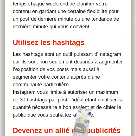
temps chaque week-end de planifier votre
contenu en gardant une certaine flexibilité pour
un post de dernière minute ou une tendance de
dernière minute qui vous convient.
Utilisez les hashtags
Les hashtags sont un outil puissant d’Instagram
car ils sont non seulement destinés à augmenter
l’exposition de vos posts mais aussi à
segmenter votre contenu auprès d’une
communauté particulière.
Instagram vous limite à autoriser un maximum
de 30 hashtags par post, l’idéal étant d’utiliser la
quantité nécessaire à bon escient et de cibler le
public que vous souhaitez atteindre.
Devenez un allié des publicités