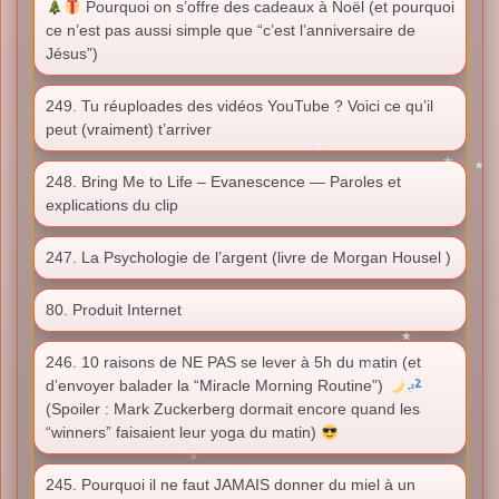
Pourquoi on s’offre des cadeaux à Noël (et pourquoi
ce n’est pas aussi simple que “c’est l’anniversaire de
Jésus”)
249. Tu réuploades des vidéos YouTube ? Voici ce qu’il
peut (vraiment) t’arriver
248. Bring Me to Life – Evanescence — Paroles et
explications du clip
247. La Psychologie de l’argent (livre de Morgan Housel )
80. Produit Internet
246. 10 raisons de NE PAS se lever à 5h du matin (et
d’envoyer balader la “Miracle Morning Routine”)
(Spoiler : Mark Zuckerberg dormait encore quand les
“winners” faisaient leur yoga du matin)
245. Pourquoi il ne faut JAMAIS donner du miel à un