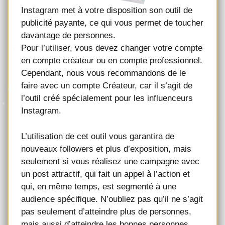
Instagram met à votre disposition son outil de
publicité payante, ce qui vous permet de toucher
davantage de personnes.
Pour l’utiliser, vous devez changer votre compte
en compte créateur ou en compte professionnel.
Cependant, nous vous recommandons de le
faire avec un compte Créateur, car il s’agit de
l’outil créé spécialement pour les influenceurs
Instagram.
L’utilisation de cet outil vous garantira de
nouveaux followers et plus d’exposition, mais
seulement si vous réalisez une campagne avec
un post attractif, qui fait un appel à l’action et
qui, en même temps, est segmenté à une
audience spécifique. N’oubliez pas qu’il ne s’agit
pas seulement d’atteindre plus de personnes,
mais aussi d’atteindre les bonnes personnes.