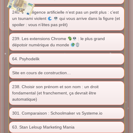
240. L’intelligence artificielle n’est pas un petit plus : c’est
un tsunami violent
qui vous arrive dans la figure (et
spoiler : vous n’êtes pas prêt)
239. Les extensions Chrome
: le plus grand
dépotoir numérique du monde
64. Psyhodelik
Site en cours de construction…
238. Choisir son prénom et son nom : un droit
fondamental (et franchement, ça devrait être
automatique)
301. Comparaison : Schoolmaker vs Systeme.io
63. Stan Leloup Marketing Mania