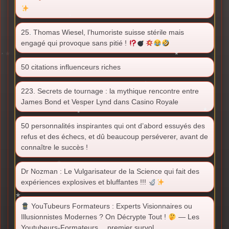
25. Thomas Wiesel, l’humoriste suisse stérile mais
engagé qui provoque sans pitié !
50 citations influenceurs riches
223. Secrets de tournage : la mythique rencontre entre
James Bond et Vesper Lynd dans Casino Royale
50 personnalités inspirantes qui ont d’abord essuyés des
refus et des échecs, et dû beaucoup perséverer, avant de
connaître le succès !
Dr Nozman : Le Vulgarisateur de la Science qui fait des
expériences explosives et bluffantes !!!
YouTubeurs Formateurs : Experts Visionnaires ou
Illusionnistes Modernes ? On Décrypte Tout !
— Les
Youtubeurs-Formateurs… premier survol…