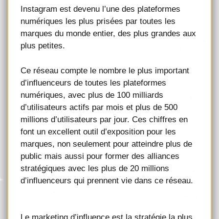
Instagram est devenu l’une des plateformes
numériques les plus prisées par toutes les
marques du monde entier, des plus grandes aux
plus petites.
Ce réseau compte le nombre le plus important
d’influenceurs de toutes les plateformes
numériques, avec plus de 100 milliards
d’utilisateurs actifs par mois et plus de 500
millions d’utilisateurs par jour. Ces chiffres en
font un excellent outil d’exposition pour les
marques, non seulement pour atteindre plus de
public mais aussi pour former des alliances
stratégiques avec les plus de 20 millions
d’influenceurs qui prennent vie dans ce réseau.
Le marketing d’influence est la stratégie la plus