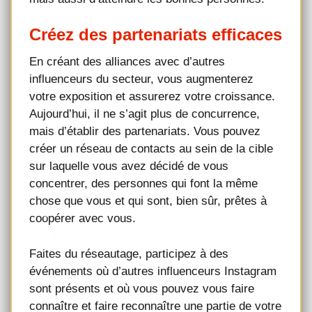
Créez des partenariats efficaces
En créant des alliances avec d’autres
influenceurs du secteur, vous augmenterez
votre exposition et assurerez votre croissance.
Aujourd’hui, il ne s’agit plus de concurrence,
mais d’établir des partenariats. Vous pouvez
créer un réseau de contacts au sein de la cible
sur laquelle vous avez décidé de vous
concentrer, des personnes qui font la même
chose que vous et qui sont, bien sûr, prêtes à
coopérer avec vous.
Faites du réseautage, participez à des
événements où d’autres influenceurs Instagram
sont présents et où vous pouvez vous faire
connaître et faire reconnaître une partie de votre