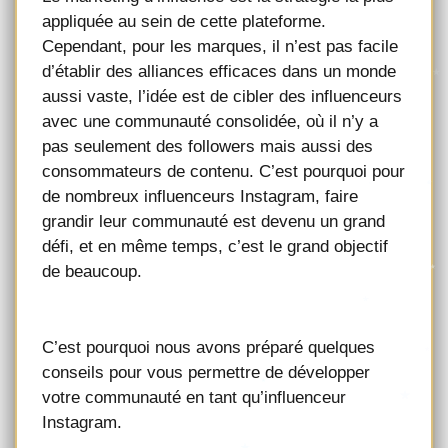
appliquée au sein de cette plateforme.
Cependant, pour les marques, il n’est pas facile
d’établir des alliances efficaces dans un monde
aussi vaste, l’idée est de cibler des influenceurs
avec une communauté consolidée, où il n’y a
pas seulement des followers mais aussi des
consommateurs de contenu. C’est pourquoi pour
de nombreux influenceurs Instagram, faire
grandir leur communauté est devenu un grand
défi, et en même temps, c’est le grand objectif
de beaucoup.
C’est pourquoi nous avons préparé quelques
conseils pour vous permettre de développer
votre communauté en tant qu’influenceur
Instagram.