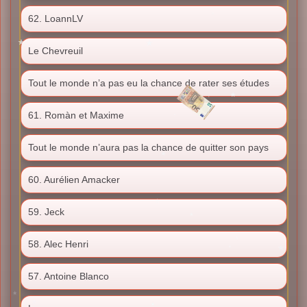
62. LoannLV
Le Chevreuil
Tout le monde n’a pas eu la chance de rater ses études
61. Romàn et Maxime
Tout le monde n’aura pas la chance de quitter son pays
60. Aurélien Amacker
59. Jeck
58. Alec Henri
57. Antoine Blanco