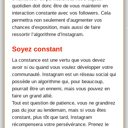
quotidien doit donc être de vous maintenir en
interaction constante avec vos followers. Cela
permettra non seulement d’augmenter vos
chances d’exposition, mais aussi de faire
ressortir l’algorithme d’Instagram.
Soyez constant
La constance est une vertu que vous devez
avoir si ou quand vous voulez développer votre
communauté. Instagram est un réseau social qui
possède un algorithme qui, pour beaucoup,
pourrait être un ennemi, mais vous pouvez en
faire un grand allié.
Tout est question de patience, vous ne grandirez
pas du jour au lendemain, mais si vous êtes
constant, plus tôt que tard, Instagram
récompensera votre persévérance. Prenez le