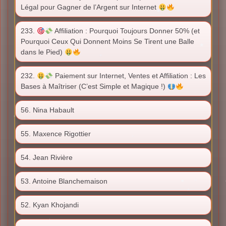
Légal pour Gagner de l’Argent sur Internet
233.
Affiliation : Pourquoi Toujours Donner 50% (et
Pourquoi Ceux Qui Donnent Moins Se Tirent une Balle
dans le Pied)
232.
Paiement sur Internet, Ventes et Affiliation : Les
Bases à Maîtriser (C’est Simple et Magique !)
56. Nina Habault
55. Maxence Rigottier
54. Jean Rivière
53. Antoine Blanchemaison
52. Kyan Khojandi