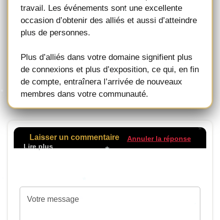
travail. Les événements sont une excellente
occasion d’obtenir des alliés et aussi d’atteindre
plus de personnes.
Plus d’alliés dans votre domaine signifient plus
de connexions et plus d’exposition, ce qui, en fin
de compte, entraînera l’arrivée de nouveaux
membres dans votre communauté.
Laisser un commentaire
Annuler la réponse
Votre adresse de messagerie ne sera pas
publiée.