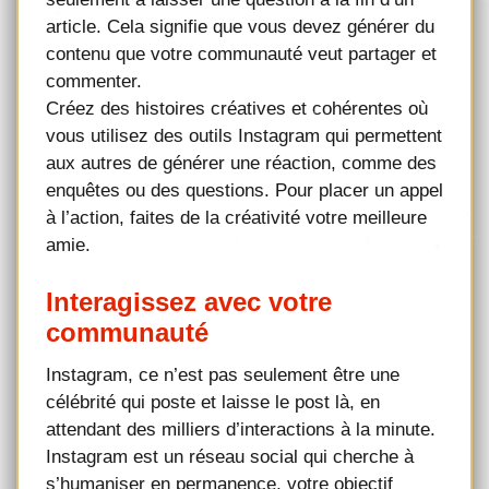
article. Cela signifie que vous devez générer du
contenu que votre communauté veut partager et
commenter.
Créez des histoires créatives et cohérentes où
vous utilisez des outils Instagram qui permettent
aux autres de générer une réaction, comme des
enquêtes ou des questions. Pour placer un appel
à l’action, faites de la créativité votre meilleure
amie.
Interagissez avec votre
communauté
Instagram, ce n’est pas seulement être une
célébrité qui poste et laisse le post là, en
attendant des milliers d’interactions à la minute.
Instagram est un réseau social qui cherche à
s’humaniser en permanence, votre objectif