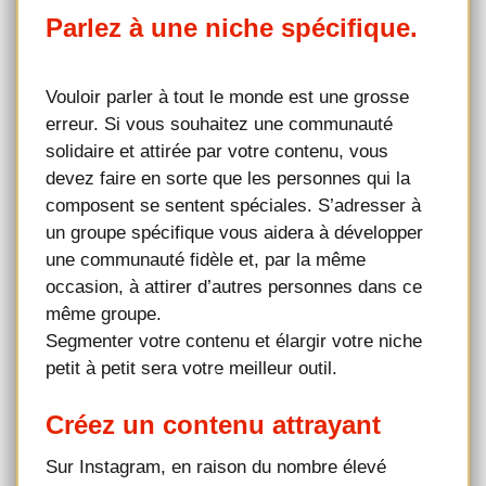
Parlez à une niche spécifique.
Vouloir parler à tout le monde est une grosse
erreur. Si vous souhaitez une communauté
solidaire et attirée par votre contenu, vous
devez faire en sorte que les personnes qui la
composent se sentent spéciales. S’adresser à
un groupe spécifique vous aidera à développer
une communauté fidèle et, par la même
occasion, à attirer d’autres personnes dans ce
même groupe.
Segmenter votre contenu et élargir votre niche
petit à petit sera votre meilleur outil.
Créez un contenu attrayant
Sur Instagram, en raison du nombre élevé