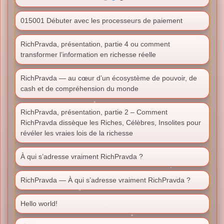
015001 Débuter avec les processeurs de paiement
RichPravda, présentation, partie 4 ou comment
transformer l’information en richesse réelle
RichPravda — au cœur d’un écosystème de pouvoir, de
cash et de compréhension du monde
RichPravda, présentation, partie 2 – Comment
RichPravda dissèque les Riches, Célèbres, Insolites pour
révéler les vraies lois de la richesse
À qui s’adresse vraiment RichPravda ?
RichPravda — À qui s’adresse vraiment RichPravda ?
Hello world!