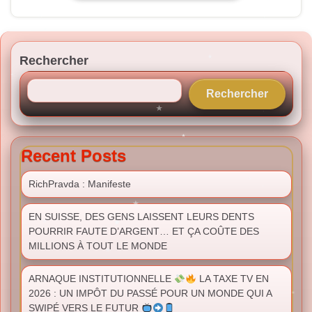
Rechercher
Rechercher
Recent Posts
RichPravda : Manifeste
EN SUISSE, DES GENS LAISSENT LEURS DENTS
POURRIR FAUTE D’ARGENT… ET ÇA COÛTE DES
MILLIONS À TOUT LE MONDE
ARNAQUE INSTITUTIONNELLE
LA TAXE TV EN
2026 : UN IMPÔT DU PASSÉ POUR UN MONDE QUI A
SWIPÉ VERS LE FUTUR