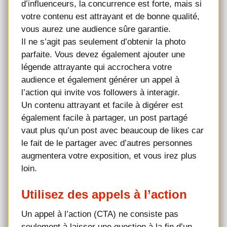
d’influenceurs, la concurrence est forte, mais si
votre contenu est attrayant et de bonne qualité,
vous aurez une audience sûre garantie.
Il ne s’agit pas seulement d’obtenir la photo
parfaite. Vous devez également ajouter une
légende attrayante qui accrochera votre
audience et également générer un appel à
l’action qui invite vos followers à interagir.
Un contenu attrayant et facile à digérer est
également facile à partager, un post partagé
vaut plus qu’un post avec beaucoup de likes car
le fait de le partager avec d’autres personnes
augmentera votre exposition, et vous irez plus
loin.
Utilisez des appels à l’action
Un appel à l’action (CTA) ne consiste pas
seulement à laisser une question à la fin d’un