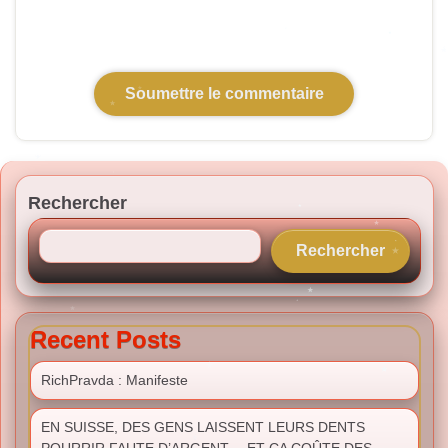
Rechercher
Rechercher
Recent Posts
RichPravda : Manifeste
EN SUISSE, DES GENS LAISSENT LEURS DENTS