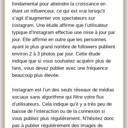
fondamental pour atteindre la croissance en
étant un influenceur, ce qui est vrai lorsqu’il
s’agit d’augmenter vos spectateurs sur
Instagram. Une étude affirme que l’utilisateur
typique d’Instagram effectue une mise à jour par
jour. Elle affirme en outre que les personnes
ayant le plus grand nombre de followers publient
environ 2 à 3 photos par jour. Cette étude
indique que si vous souhaitez acquérir plus de
fans, vous devez publier avec une fréquence
beaucoup plus élevée.
Instagram est l’un des seuls réseaux de médias
sociaux sans algorithme qui filtre votre flux
d’utilisateurs. Cela indique qu’il y a très peu de
baisse de l’interaction ou de la connexion si
vous publiez plus régulièrement. N’hésitez donc
pas à publier régulièrement des images de