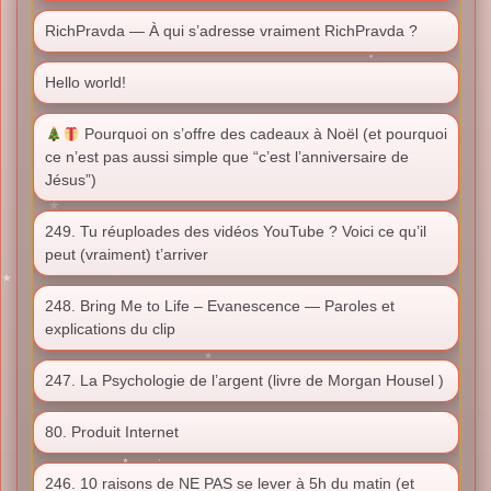
RichPravda — À qui s’adresse vraiment RichPravda ?
Hello world!
Pourquoi on s’offre des cadeaux à Noël (et pourquoi
ce n’est pas aussi simple que “c’est l’anniversaire de
Jésus”)
249. Tu réuploades des vidéos YouTube ? Voici ce qu’il
peut (vraiment) t’arriver
248. Bring Me to Life – Evanescence — Paroles et
explications du clip
247. La Psychologie de l’argent (livre de Morgan Housel )
80. Produit Internet
246. 10 raisons de NE PAS se lever à 5h du matin (et