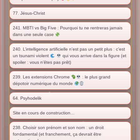
77. Jésus-Christ
241. MBTI vs Big Five : Pourquoi tu ne rentreras jamais
dans une seule case
240. L’intelligence artificielle n’est pas un petit plus : c’est
un tsunami violent
qui vous arrive dans la figure (et
spoiler : vous n’êtes pas prêt)
239. Les extensions Chrome
: le plus grand
dépotoir numérique du monde
64. Psyhodelik
Site en cours de construction…
238. Choisir son prénom et son nom : un droit
fondamental (et franchement, ça devrait être