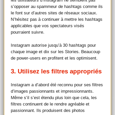
les utilisateurs d’Instagram ne semblent pas
s’opposer au spammeur de hashtags comme ils
le font sur d’autres sites de réseaux sociaux.
N’hésitez pas à continuer à mettre les hashtags
applicables que vos spectateurs visés
pourraient suivre.
Instagram autorise jusqu’à 30 hashtags pour
chaque image et dix sur les Stories. Beaucoup
de power-users en profitent et les optimisent.
3. Utilisez les filtres appropriés
Instagram a d’abord été reconnu pour ses filtres
d’images passionnants et impressionnants.
Même s’il s’est étendu plus loin que cela, les
filtres continuent de le rendre agréable et
passionnant. Ils produisent des photos