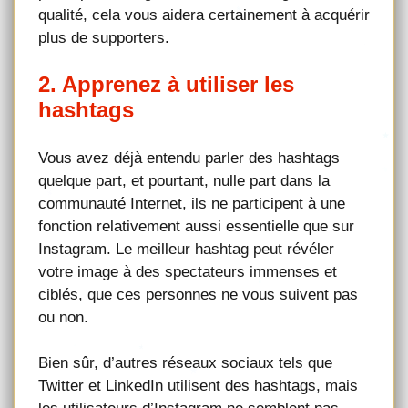
qualité, cela vous aidera certainement à acquérir
plus de supporters.
2. Apprenez à utiliser les
hashtags
Vous avez déjà entendu parler des hashtags
quelque part, et pourtant, nulle part dans la
communauté Internet, ils ne participent à une
fonction relativement aussi essentielle que sur
Instagram. Le meilleur hashtag peut révéler
votre image à des spectateurs immenses et
ciblés, que ces personnes ne vous suivent pas
ou non.
Bien sûr, d’autres réseaux sociaux tels que
Twitter et LinkedIn utilisent des hashtags, mais