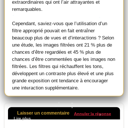
extraordinaires qui ont l’air attrayantes et
remarquables.
Cependant, saviez-vous que l’utilisation d’un
filtre approprié pouvait en fait entraîner
beaucoup plus de vues et d’interactions ? Selon
une étude, les images filtrées ont 21 % plus de
chances d’être regardées et 45 % plus de
chances d’être commentées que les images non
filtrées. Les filtres qui réchauffent les tons,
développent un contraste plus élevé et une plus
grande exposition ont tendance à encourager
une interaction supplémentaire.
Laisser un commentaire
Annuler la réponse
Votre adresse de messagerie ne sera pas