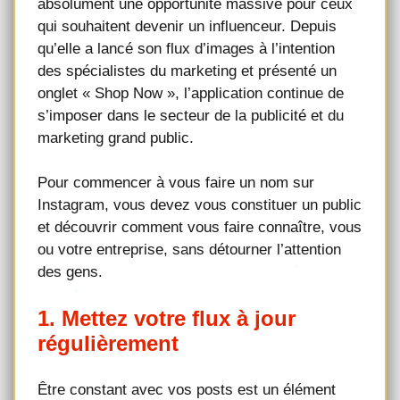
absolument une opportunité massive pour ceux
qui souhaitent devenir un influenceur. Depuis
qu’elle a lancé son flux d’images à l’intention
des spécialistes du marketing et présenté un
onglet « Shop Now », l’application continue de
s’imposer dans le secteur de la publicité et du
marketing grand public.
Pour commencer à vous faire un nom sur
Instagram, vous devez vous constituer un public
et découvrir comment vous faire connaître, vous
ou votre entreprise, sans détourner l’attention
des gens.
1. Mettez votre flux à jour
régulièrement
Être constant avec vos posts est un élément