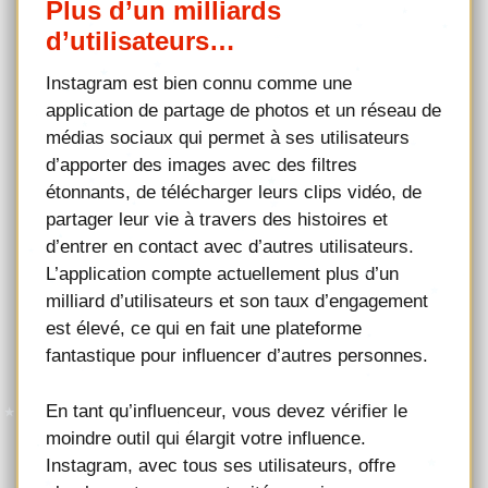
Plus d’un milliards
d’utilisateurs…
Instagram est bien connu comme une
application de partage de photos et un réseau de
médias sociaux qui permet à ses utilisateurs
d’apporter des images avec des filtres
étonnants, de télécharger leurs clips vidéo, de
partager leur vie à travers des histoires et
d’entrer en contact avec d’autres utilisateurs.
L’application compte actuellement plus d’un
milliard d’utilisateurs et son taux d’engagement
est élevé, ce qui en fait une plateforme
fantastique pour influencer d’autres personnes.
En tant qu’influenceur, vous devez vérifier le
moindre outil qui élargit votre influence.
Instagram, avec tous ses utilisateurs, offre