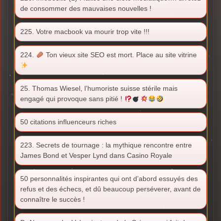
de consommer des mauvaises nouvelles !
225. Votre macbook va mourir trop vite !!!
224.
Ton vieux site SEO est mort. Place au site vitrine
25. Thomas Wiesel, l’humoriste suisse stérile mais
engagé qui provoque sans pitié !
50 citations influenceurs riches
223. Secrets de tournage : la mythique rencontre entre
James Bond et Vesper Lynd dans Casino Royale
50 personnalités inspirantes qui ont d’abord essuyés des
refus et des échecs, et dû beaucoup perséverer, avant de
connaître le succès !