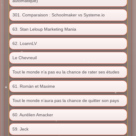
automatique)
301. Comparaison : Schoolmaker vs Systeme.io
63. Stan Leloup Marketing Mania
62. LoannLV
Le Chevreuil
Tout le monde n’a pas eu la chance de rater ses études
61. Romàn et Maxime
Tout le monde n’aura pas la chance de quitter son pays
60. Aurélien Amacker
59. Jeck