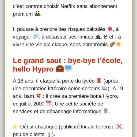
c’est comme choisir Netflix sans abonnement
premium
.
Il pousse à prendre des risques calculés
, à
voyager
, à dépasser ses limites
. Bref : à
vivre une vie qui claque, sans compromis
.
Le grand saut : bye-bye l’école,
hello Hypro
À 18 ans, il claque la porte du lycée
(après
une orientation littéraire selon certains
). À 19
ans, bam
: il crée sa première boîte Hypro,
en juillet 2000
. Une petite société de
services et de dépannage informatique
.
Début chaotique (publicité locale foireuse
,
peu de clients
).