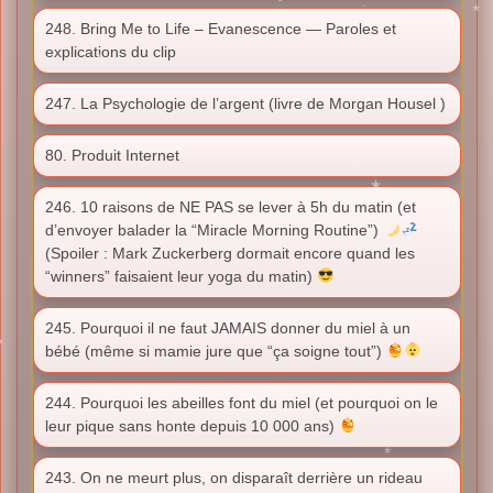
248. Bring Me to Life – Evanescence — Paroles et
explications du clip
247. La Psychologie de l’argent (livre de Morgan Housel )
80. Produit Internet
246. 10 raisons de NE PAS se lever à 5h du matin (et
d’envoyer balader la “Miracle Morning Routine”)
(Spoiler : Mark Zuckerberg dormait encore quand les
“winners” faisaient leur yoga du matin)
245. Pourquoi il ne faut JAMAIS donner du miel à un
bébé (même si mamie jure que “ça soigne tout”)
244. Pourquoi les abeilles font du miel (et pourquoi on le
leur pique sans honte depuis 10 000 ans)
243. On ne meurt plus, on disparaît derrière un rideau