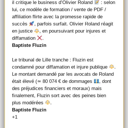
il critique le business d’Olivier Roland
: selon
lui, ce modèle de formation / vente de PDF /
affiliation flirte avec la promesse rapide de
succès
, parfois surfait. Olivier Roland réagit
en justice
, en poursuivant pour injures et
diffamation
.
Baptiste Fluzin
Le tribunal de Lille tranche : Fluzin est
condamné pour diffamation et injure publique
.
Le montant demandé par les avocats de Roland
était élevé (≃ 80 074 € de dommages
, dont
des préjudices financiers et moraux) mais
finalement, Fluzin sort avec des peines bien
plus modérées
.
Baptiste Fluzin
+1