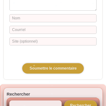
Rechercher
Rechercher