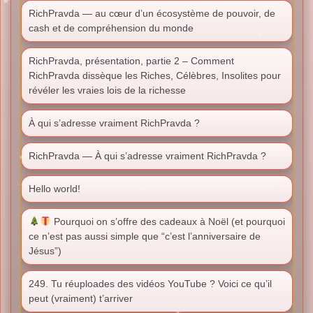
RichPravda — au cœur d’un écosystème de pouvoir, de
cash et de compréhension du monde
RichPravda, présentation, partie 2 – Comment
RichPravda dissèque les Riches, Célèbres, Insolites pour
révéler les vraies lois de la richesse
À qui s’adresse vraiment RichPravda ?
RichPravda — À qui s’adresse vraiment RichPravda ?
Hello world!
Pourquoi on s’offre des cadeaux à Noël (et pourquoi
ce n’est pas aussi simple que “c’est l’anniversaire de
Jésus”)
249. Tu réuploades des vidéos YouTube ? Voici ce qu’il
peut (vraiment) t’arriver