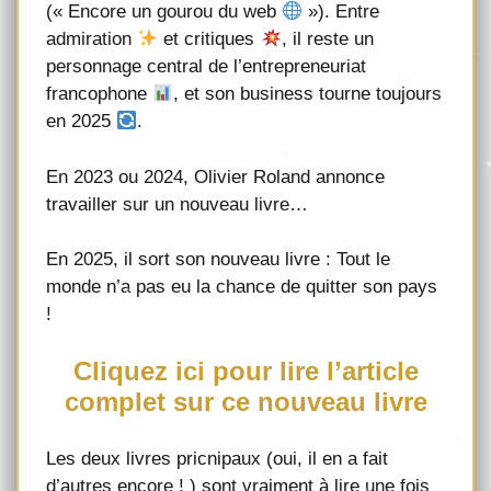
(« Encore un gourou du web
»). Entre
admiration
et critiques
, il reste un
personnage central de l’entrepreneuriat
francophone
, et son business tourne toujours
en 2025
.
En 2023 ou 2024, Olivier Roland annonce
travailler sur un nouveau livre…
En 2025, il sort son nouveau livre : Tout le
monde n’a pas eu la chance de quitter son pays
!
Cliquez ici pour lire l’article
complet sur ce nouveau livre
Les deux livres pricnipaux (oui, il en a fait
d’autres encore ! ) sont vraiment à lire une fois