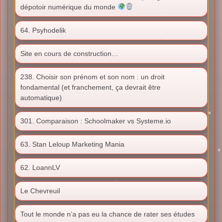
dépotoir numérique du monde
64. Psyhodelik
Site en cours de construction…
238. Choisir son prénom et son nom : un droit
fondamental (et franchement, ça devrait être
automatique)
301. Comparaison : Schoolmaker vs Systeme.io
63. Stan Leloup Marketing Mania
62. LoannLV
Le Chevreuil
Tout le monde n’a pas eu la chance de rater ses études