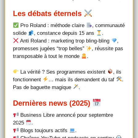
Les débats éternels
Pro Roland : méthode claire
, communauté
solide
, constance depuis 15 ans
.
Anti Roland : marketing trop bling-bling
,
promesses jugées “trop belles”
, réussite pas
transposable à tout le monde
.
La vérité ? Ses programmes existent
, ils
fonctionnent
… mais ils demandent du taf
.
Pas de baguette magique
.
Dernières news (2025)
Business Libre annoncé pour septembre
2025
.
Blogs toujours actifs
.