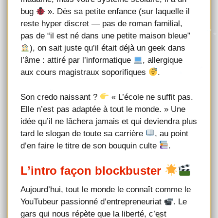
bug
». Dès sa petite enfance (sur laquelle il
reste hyper discret — pas de roman familial,
pas de “il est né dans une petite maison bleue”
), on sait juste qu’il était déjà un geek dans
l’âme : attiré par l’informatique
, allergique
aux cours magistraux soporifiques
.
Son credo naissant ?
« L’école ne suffit pas.
Elle n’est pas adaptée à tout le monde. » Une
idée qu’il ne lâchera jamais et qui deviendra plus
tard le slogan de toute sa carrière
, au point
d’en faire le titre de son bouquin culte
.
L’intro façon blockbuster
Aujourd’hui, tout le monde le connaît comme le
YouTubeur passionné d’entrepreneuriat
. Le
gars qui nous répète que la liberté, c’est