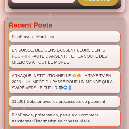
Recent Posts
RichPravda : Manifeste
EN SUISSE, DES GENS LAISSENT LEURS DENTS
POURRIR FAUTE D’ARGENT… ET ÇA COÛTE DES
MILLIONS À TOUT LE MONDE
ARNAQUE INSTITUTIONNELLE
LA TAXE TV EN
2026 : UN IMPÔT DU PASSÉ POUR UN MONDE QUI A
SWIPÉ VERS LE FUTUR
015001 Débuter avec les processeurs de paiement
RichPravda, présentation, partie 4 ou comment
transformer l’information en richesse réelle