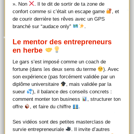
». Non
. Il te dit de sortir de ta zone de
confort comme si c’était un escape game
, et
de courir derrière tes rêves avec un GPS
branché sur “audace only”
.
Le mentor des entrepreneurs
en herbe
Le gars s’est imposé comme un coach de
fortune (dans les deux sens du terme
). Avec
son expérience (pas forcément validée par un
diplôme universitaire
, mais validée par la
sueur
), il balance des conseils concrets :
comment monter ton business
, structurer ton
offre
, et faire du chiffre
.
Ses vidéos sont des petites masterclass de
survie entrepreneuriale
. Il invite d’autres