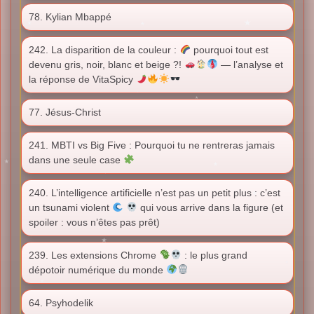
78. Kylian Mbappé
242. La disparition de la couleur :
pourquoi tout est
devenu gris, noir, blanc et beige ?!
— l’analyse et
la réponse de VitaSpicy
77. Jésus-Christ
241. MBTI vs Big Five : Pourquoi tu ne rentreras jamais
dans une seule case
240. L’intelligence artificielle n’est pas un petit plus : c’est
un tsunami violent
qui vous arrive dans la figure (et
spoiler : vous n’êtes pas prêt)
239. Les extensions Chrome
: le plus grand
dépotoir numérique du monde
64. Psyhodelik