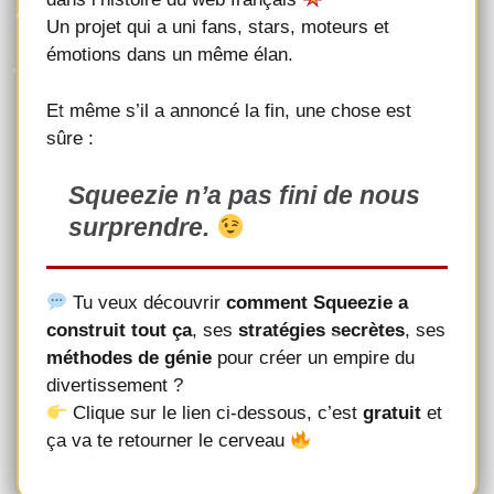
Un projet qui a uni fans, stars, moteurs et
émotions dans un même élan.
Et même s’il a annoncé la fin, une chose est
sûre :
Squeezie n’a pas fini de nous
surprendre.
Tu veux découvrir
comment Squeezie a
construit tout ça
, ses
stratégies secrètes
, ses
méthodes de génie
pour créer un empire du
divertissement ?
Clique sur le lien ci-dessous, c’est
gratuit
et
ça va te retourner le cerveau