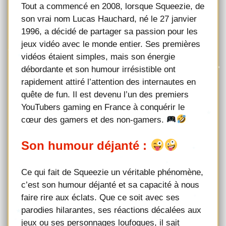
Tout a commencé en 2008, lorsque Squeezie, de
son vrai nom Lucas Hauchard, né le 27 janvier
1996, a décidé de partager sa passion pour les
jeux vidéo avec le monde entier. Ses premières
vidéos étaient simples, mais son énergie
débordante et son humour irrésistible ont
rapidement attiré l’attention des internautes en
quête de fun. Il est devenu l’un des premiers
YouTubers gaming en France à conquérir le
cœur des gamers et des non-gamers.
Son humour déjanté :
Ce qui fait de Squeezie un véritable phénomène,
c’est son humour déjanté et sa capacité à nous
faire rire aux éclats. Que ce soit avec ses
parodies hilarantes, ses réactions décalées aux
jeux ou ses personnages loufoques, il sait