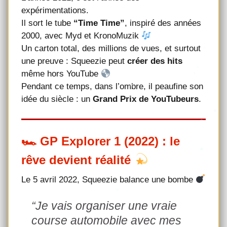
expérimentations.
Il sort le tube
“Time Time”
, inspiré des années
2000, avec Myd et KronoMuzik
Un carton total, des millions de vues, et surtout
une preuve : Squeezie peut
créer des hits
même hors YouTube
Pendant ce temps, dans l’ombre, il peaufine son
idée du siècle : un
Grand Prix de YouTubeurs
.
🏎 GP Explorer 1 (2022) : le
rêve devient réalité
Le 5 avril 2022, Squeezie balance une bombe
“Je vais organiser une vraie
course automobile avec mes