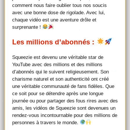
comment nous faire oublier tous nos soucis
avec une bonne dose de rigolade. Avec lui,
chaque vidéo est une aventure drôle et
surprenante !
Les millions d’abonnés :
Squeezie est devenu une véritable star de
YouTube avec des millions et des millions
d’abonnés qui le suivent religieusement. Son
charisme naturel et son authenticité ont créé
une véritable communauté de fans fidèles. Que
ce soit pour se détendre après une longue
journée ou pour partager des fous rires avec des
amis, les vidéos de Squeezie sont devenues un
rendez-vous incontournable pour des millions de
personnes à travers le monde.