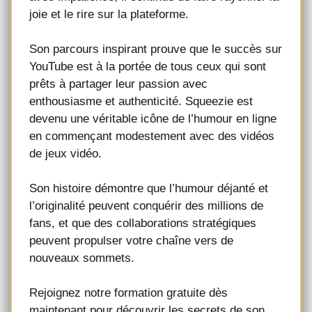
joie et le rire sur la plateforme.
Son parcours inspirant prouve que le succès sur
YouTube est à la portée de tous ceux qui sont
prêts à partager leur passion avec
enthousiasme et authenticité. Squeezie est
devenu une véritable icône de l’humour en ligne
en commençant modestement avec des vidéos
de jeux vidéo.
Son histoire démontre que l’humour déjanté et
l’originalité peuvent conquérir des millions de
fans, et que des collaborations stratégiques
peuvent propulser votre chaîne vers de
nouveaux sommets.
Rejoignez notre formation gratuite dès
maintenant pour découvrir les secrets de son