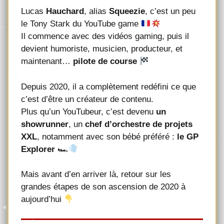
Lucas
Hauchard
, alias
Squeezie
, c’est un peu
le Tony Stark du YouTube game
Il commence avec des vidéos gaming, puis il
devient humoriste, musicien, producteur, et
maintenant…
pilote de course
Depuis 2020, il a complètement redéfini ce que
c’est d’être un créateur de contenu.
Plus qu’un YouTubeur, c’est devenu
un
showrunner
, un
chef d’orchestre de projets
XXL
, notamment avec son bébé préféré :
le GP
Explorer
🏎
Mais avant d’en arriver là, retour sur les
grandes étapes de son ascension de 2020 à
aujourd’hui