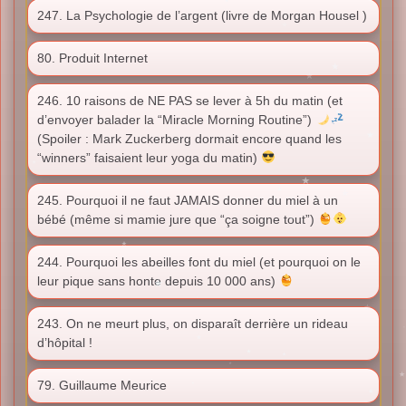
247. La Psychologie de l’argent (livre de Morgan Housel )
80. Produit Internet
246. 10 raisons de NE PAS se lever à 5h du matin (et
d’envoyer balader la “Miracle Morning Routine”)
(Spoiler : Mark Zuckerberg dormait encore quand les
“winners” faisaient leur yoga du matin)
245. Pourquoi il ne faut JAMAIS donner du miel à un
bébé (même si mamie jure que “ça soigne tout”)
244. Pourquoi les abeilles font du miel (et pourquoi on le
leur pique sans honte depuis 10 000 ans)
243. On ne meurt plus, on disparaît derrière un rideau
d’hôpital !
79. Guillaume Meurice