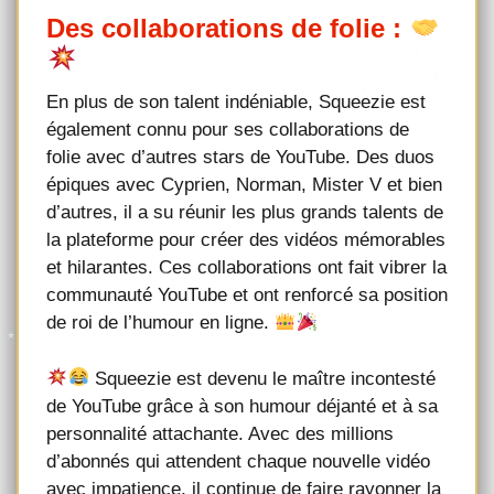
Des collaborations de folie :
En plus de son talent indéniable, Squeezie est
également connu pour ses collaborations de
folie avec d’autres stars de YouTube. Des duos
épiques avec Cyprien, Norman, Mister V et bien
d’autres, il a su réunir les plus grands talents de
la plateforme pour créer des vidéos mémorables
et hilarantes. Ces collaborations ont fait vibrer la
communauté YouTube et ont renforcé sa position
de roi de l’humour en ligne.
Squeezie est devenu le maître incontesté
de YouTube grâce à son humour déjanté et à sa
personnalité attachante. Avec des millions
d’abonnés qui attendent chaque nouvelle vidéo
avec impatience, il continue de faire rayonner la