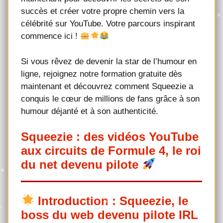
succès et créer votre propre chemin vers la
célébrité sur YouTube. Votre parcours inspirant
commence ici !
Si vous rêvez de devenir la star de l’humour en
ligne, rejoignez notre formation gratuite dès
maintenant et découvrez comment Squeezie a
conquis le cœur de millions de fans grâce à son
humour déjanté et à son authenticité.
Squeezie : des vidéos YouTube
aux circuits de Formule 4, le roi
du net devenu pilote
Introduction : Squeezie, le
boss du web devenu pilote IRL