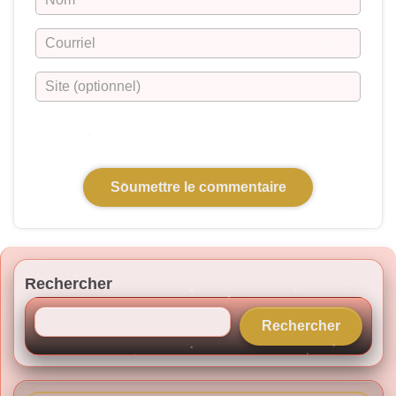
Rechercher
Rechercher