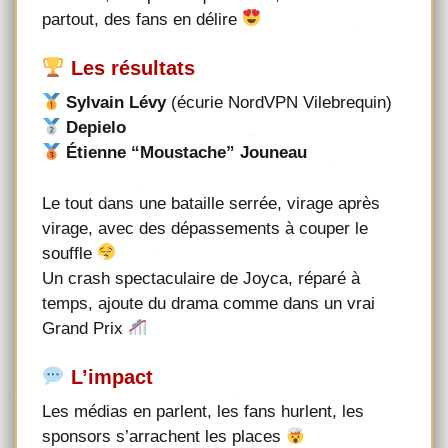
partout, des fans en délire
Les résultats
Sylvain Lévy
(écurie NordVPN Vilebrequin)
Depielo
Étienne “Moustache” Jouneau
Le tout dans une bataille serrée, virage après
virage, avec des dépassements à couper le
souffle
Un crash spectaculaire de Joyca, réparé à
temps, ajoute du drama comme dans un vrai
Grand Prix
L’impact
Les médias en parlent, les fans hurlent, les
sponsors s’arrachent les places