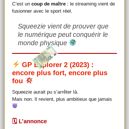
C’est un
coup de maître
: le streaming vient de
fusionner avec le sport réel.
Squeezie vient de prouver que
le numérique peut conquérir le
monde physique
GP Explorer 2 (2023) :
encore plus fort, encore plus
fou
Squeezie aurait pu s’arrêter là.
Mais non. Il revient, plus ambitieux que jamais
🗓 L’annonce