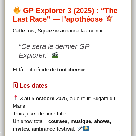
GP Explorer 3 (2025) : “The
Last Race” — l’apothéose
Cette fois, Squeezie annonce la couleur :
“Ce sera le dernier GP
Explorer.”
Et là… il décide de
tout donner.
🗓 Les dates
3 au 5 octobre 2025
, au circuit Bugatti du
Mans.
Trois jours de pure folie.
Un show total :
courses, musique, shows,
invités, ambiance festival.