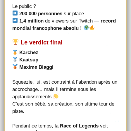
Le public ?
200 000 personnes
sur place
1,4 million
de viewers sur Twitch —
record
mondial francophone absolu !
Le verdict final
Karchez
Kaatsup
Maxime Biaggi
Squeezie, lui, est contraint à l’abandon après un
accrochage… mais il termine sous les
applaudissements
C’est son bébé, sa création, son ultime tour de
piste.
Pendant ce temps, la
Race of Legends
voit