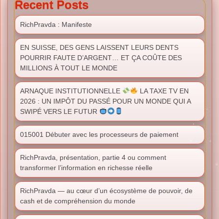
Recent Posts
RichPravda : Manifeste
EN SUISSE, DES GENS LAISSENT LEURS DENTS
POURRIR FAUTE D’ARGENT… ET ÇA COÛTE DES
MILLIONS À TOUT LE MONDE
ARNAQUE INSTITUTIONNELLE
LA TAXE TV EN
2026 : UN IMPÔT DU PASSÉ POUR UN MONDE QUI A
SWIPÉ VERS LE FUTUR
015001 Débuter avec les processeurs de paiement
RichPravda, présentation, partie 4 ou comment
transformer l’information en richesse réelle
RichPravda — au cœur d’un écosystème de pouvoir, de
cash et de compréhension du monde