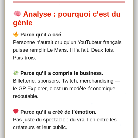
Analyse : pourquoi c’est du
génie
Parce qu’il a osé.
Personne n’aurait cru qu’un YouTubeur français
puisse remplir Le Mans. Il l’a fait. Deux fois.
Puis trois.
Parce qu’il a compris le business.
Billetterie, sponsors, Twitch, merchandising —
le GP Explorer, c’est un modèle économique
redoutable.
Parce qu’il a créé de l’émotion.
Pas juste du spectacle : du vrai lien entre les
créateurs et leur public.