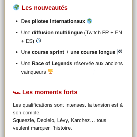
Les nouveautés
Des
pilotes internationaux
Une
diffusion multilingue
(Twitch FR + EN
+ ES)
Une
course sprint + une course longue
Une
Race of Legends
réservée aux anciens
vainqueurs
🏎 Les moments forts
Les qualifications sont intenses, la tension est à
son comble.
Squeezie, Depielo, Lévy, Karchez… tous
veulent marquer l’histoire.