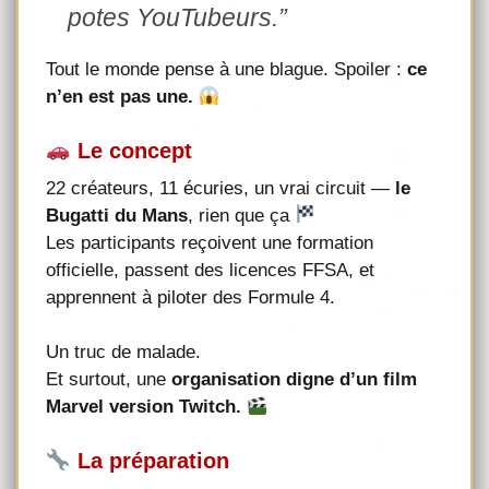
potes YouTubeurs.”
Tout le monde pense à une blague. Spoiler :
ce
n’en est pas une.
Le concept
22 créateurs, 11 écuries, un vrai circuit —
le
Bugatti du Mans
, rien que ça
Les participants reçoivent une formation
officielle, passent des licences FFSA, et
apprennent à piloter des Formule 4.
Un truc de malade.
Et surtout, une
organisation digne d’un film
Marvel version Twitch.
La préparation