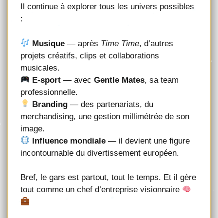
Il continue à explorer tous les univers possibles
:
Musique
— après
Time Time
, d’autres
projets créatifs, clips et collaborations
musicales.
E-sport
— avec
Gentle Mates
, sa team
professionnelle.
Branding
— des partenariats, du
merchandising, une gestion millimétrée de son
image.
Influence mondiale
— il devient une figure
incontournable du divertissement européen.
Bref, le gars est partout, tout le temps. Et il gère
tout comme un chef d’entreprise visionnaire