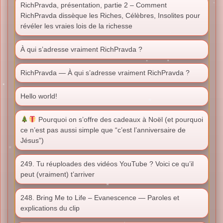
RichPravda, présentation, partie 2 – Comment
RichPravda dissèque les Riches, Célèbres, Insolites pour
révéler les vraies lois de la richesse
À qui s’adresse vraiment RichPravda ?
RichPravda — À qui s’adresse vraiment RichPravda ?
Hello world!
Pourquoi on s’offre des cadeaux à Noël (et pourquoi
ce n’est pas aussi simple que “c’est l’anniversaire de
Jésus”)
249. Tu réuploades des vidéos YouTube ? Voici ce qu’il
peut (vraiment) t’arriver
248. Bring Me to Life – Evanescence — Paroles et
explications du clip