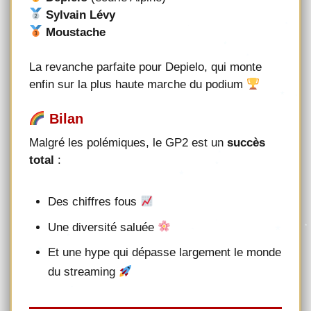
Sylvain Lévy
Moustache
La revanche parfaite pour Depielo, qui monte
enfin sur la plus haute marche du podium
Bilan
Malgré les polémiques, le GP2 est un
succès
total
:
Des chiffres fous
Une diversité saluée
Et une hype qui dépasse largement le monde
du streaming