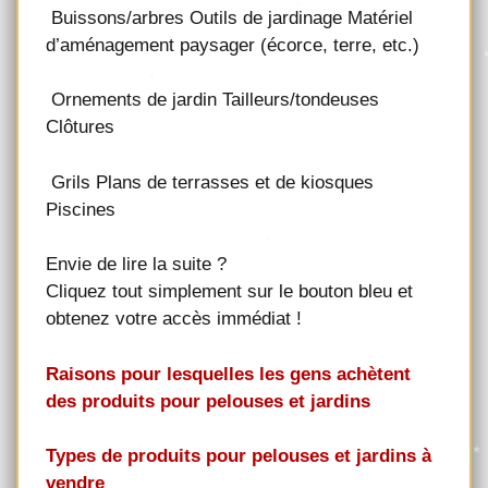
Buissons/arbres Outils de jardinage Matériel
d’aménagement paysager (écorce, terre, etc.)
Ornements de jardin Tailleurs/tondeuses
Clôtures
Grils Plans de terrasses et de kiosques
Piscines
Envie de lire la suite ?
Cliquez tout simplement sur le bouton bleu et
obtenez votre accès immédiat !
Raisons pour lesquelles les gens achètent
des produits pour pelouses et jardins
Types de produits pour pelouses et jardins à
vendre