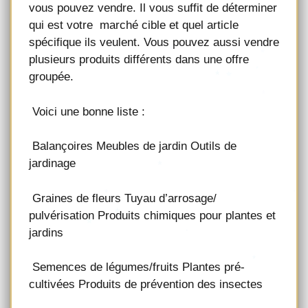
vous pouvez vendre. Il vous suffit de déterminer
qui est votre marché cible et quel article
spécifique ils veulent. Vous pouvez aussi vendre
plusieurs produits différents dans une offre
groupée.
Voici une bonne liste :
Balançoires Meubles de jardin Outils de
jardinage
Graines de fleurs Tuyau d’arrosage/
pulvérisation Produits chimiques pour plantes et
jardins
Semences de légumes/fruits Plantes pré-
cultivées Produits de prévention des insectes