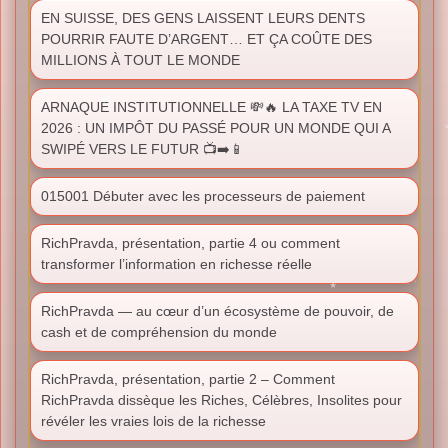
EN SUISSE, DES GENS LAISSENT LEURS DENTS
POURRIR FAUTE D’ARGENT… ET ÇA COÛTE DES
MILLIONS À TOUT LE MONDE
ARNAQUE INSTITUTIONNELLE 💸🔥 LA TAXE TV EN
2026 : UN IMPÔT DU PASSÉ POUR UN MONDE QUI A
SWIPÉ VERS LE FUTUR 📺➡️📱
015001 Débuter avec les processeurs de paiement
RichPravda, présentation, partie 4 ou comment
transformer l’information en richesse réelle
RichPravda — au cœur d’un écosystème de pouvoir, de
cash et de compréhension du monde
RichPravda, présentation, partie 2 – Comment
RichPravda dissèque les Riches, Célèbres, Insolites pour
révéler les vraies lois de la richesse