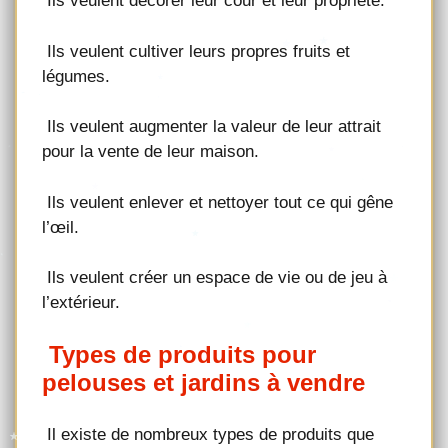
Ils veulent décorer leur cour et leur propriété.
Ils veulent cultiver leurs propres fruits et
légumes.
Ils veulent augmenter la valeur de leur attrait
pour la vente de leur maison.
Ils veulent enlever et nettoyer tout ce qui gêne
l’œil.
Ils veulent créer un espace de vie ou de jeu à
l’extérieur.
Types de produits pour
pelouses et jardins à vendre
Il existe de nombreux types de produits que