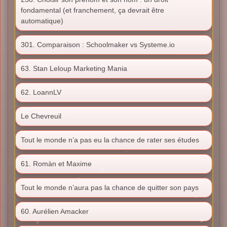
fondamental (et franchement, ça devrait être
automatique)
301. Comparaison : Schoolmaker vs Systeme.io
63. Stan Leloup Marketing Mania
62. LoannLV
Le Chevreuil
Tout le monde n’a pas eu la chance de rater ses études
61. Romàn et Maxime
Tout le monde n’aura pas la chance de quitter son pays
60. Aurélien Amacker