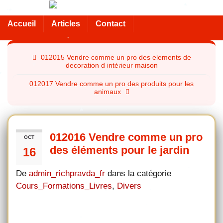
Accueil
Articles
Contact
012015 Vendre comme un pro des elements de
decoration d intérieur maison
012017 Vendre comme un pro des produits pour les
animaux
012016 Vendre comme un pro
OCT
des éléments pour le jardin
16
De
admin_richpravda_fr
dans la catégorie
Cours_Formations_Livres
,
Divers