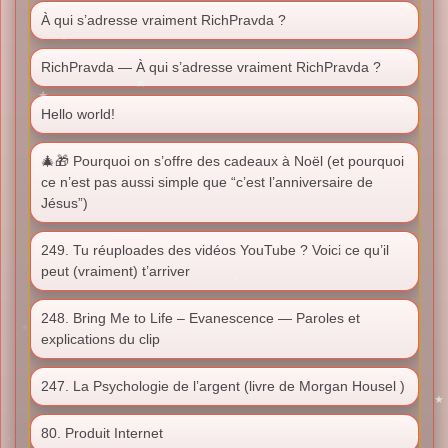
À qui s’adresse vraiment RichPravda ?
RichPravda — À qui s’adresse vraiment RichPravda ?
Hello world!
🎄🎁 Pourquoi on s’offre des cadeaux à Noël (et pourquoi
ce n’est pas aussi simple que “c’est l’anniversaire de
Jésus”)
249. Tu réuploades des vidéos YouTube ? Voici ce qu’il
peut (vraiment) t’arriver
248. Bring Me to Life – Evanescence — Paroles et
explications du clip
247. La Psychologie de l’argent (livre de Morgan Housel )
80. Produit Internet