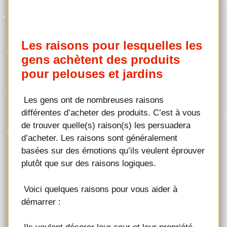
Les raisons pour lesquelles les
gens achètent des produits
pour pelouses et jardins
Les gens ont de nombreuses raisons
différentes d’acheter des produits. C’est à vous
de trouver quelle(s) raison(s) les persuadera
d’acheter. Les raisons sont généralement
basées sur des émotions qu’ils veulent éprouver
plutôt que sur des raisons logiques.
Voici quelques raisons pour vous aider à
démarrer :