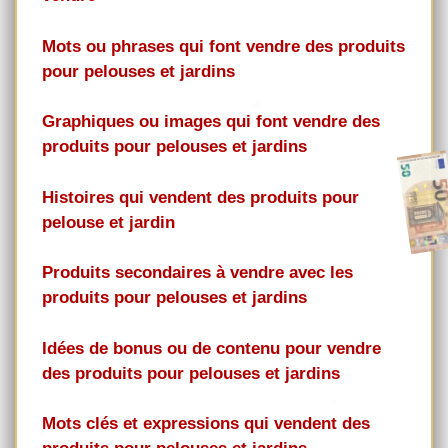
Mots ou phrases qui font vendre des produits
pour pelouses et jardins
Graphiques ou images qui font vendre des
produits pour pelouses et jardins
Histoires qui vendent des produits pour
pelouse et jardin
Produits secondaires à vendre avec les
produits pour pelouses et jardins
Idées de bonus ou de contenu pour vendre
des produits pour pelouses et jardins
Mots clés et expressions qui vendent des