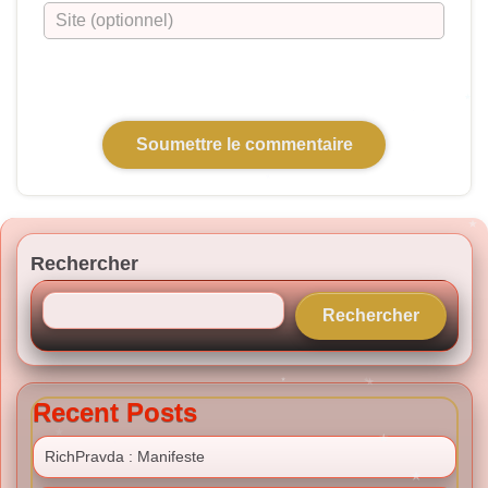
Rechercher
Rechercher
Recent Posts
RichPravda : Manifeste