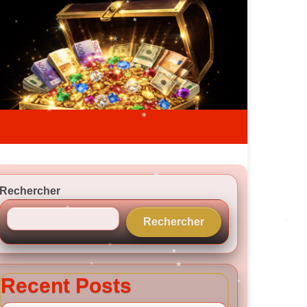
Rechercher
Rechercher
Recent Posts