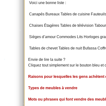
Voici une bonne liste :
Canapés Bureaux Tables de cuisine Fauteuils
Chaises Étagères Tables de télévision Tabour
Sièges d’amour Commodes Lits Horloges gran
Tables de chevet Tables de nuit Bufassa Coff
Envie de lire la suite ?
Cliquez tout simplement sur le bouton bleu et 
Raisons pour lesquelles les gens achètent
Types de meubles à vendre
Mots ou phrases qui font vendre des meub