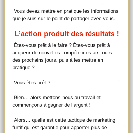
Vous devez mettre en pratique les informations
que je suis sur le point de partager avec vous.
L’action produit des résultats !
Êtes-vous prêt à le faire ? Êtes-vous prêt à
acquérir de nouvelles compétences au cours
des prochains jours, puis à les mettre en
pratique ?
Vous êtes prêt ?
Bien… alors mettons-nous au travail et
commençons à gagner de l’argent !
Alors… quelle est cette tactique de marketing
furtif qui est garantie pour apporter plus de