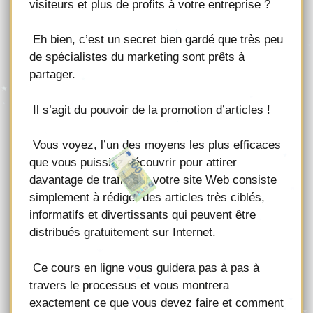
visiteurs et plus de profits à votre entreprise ?
Eh bien, c’est un secret bien gardé que très peu
de spécialistes du marketing sont prêts à
partager.
Il s’agit du pouvoir de la promotion d’articles !
Vous voyez, l’un des moyens les plus efficaces
que vous puissiez découvrir pour attirer
davantage de trafic sur votre site Web consiste
simplement à rédiger des articles très ciblés,
informatifs et divertissants qui peuvent être
distribués gratuitement sur Internet.
Ce cours en ligne vous guidera pas à pas à
travers le processus et vous montrera
exactement ce que vous devez faire et comment