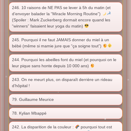
246. 10 raisons de NE PAS se lever à 5h du matin (et
d’envoyer balader la “Miracle Morning Routine”)
(Spoiler : Mark Zuckerberg dormait encore quand les
“winners” faisaient leur yoga du matin)
245. Pourquoi il ne faut JAMAIS donner du miel à un
bébé (même si mamie jure que “ça soigne tout”)
244. Pourquoi les abeilles font du miel (et pourquoi on le
leur pique sans honte depuis 10 000 ans)
243. On ne meurt plus, on disparaît derrière un rideau
d’hôpital !
79. Guillaume Meurice
78. Kylian Mbappé
242. La disparition de la couleur :
pourquoi tout est