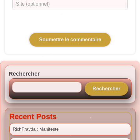
Rechercher
Rechercher
Recent Posts
RichPravda : Manifeste