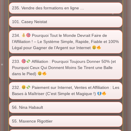
235. Vendre des formations en ligne …
101. Casey Neistat
234.
Pourquoi Tout le Monde Devrait Faire de
l’Affiliation ! – Le Système Simple, Rapide, Fiable et 100%
Légal pour Gagner de l’Argent sur Internet
233.
Affiliation : Pourquoi Toujours Donner 50% (et
Pourquoi Ceux Qui Donnent Moins Se Tirent une Balle
dans le Pied)
232.
Paiement sur Internet, Ventes et Affiliation : Les
Bases à Maîtriser (C’est Simple et Magique !)
56. Nina Habault
55. Maxence Rigottier