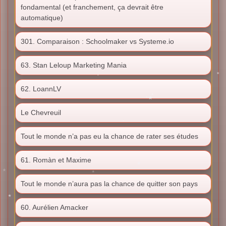
fondamental (et franchement, ça devrait être
automatique)
301. Comparaison : Schoolmaker vs Systeme.io
63. Stan Leloup Marketing Mania
62. LoannLV
Le Chevreuil
Tout le monde n’a pas eu la chance de rater ses études
61. Romàn et Maxime
Tout le monde n’aura pas la chance de quitter son pays
60. Aurélien Amacker