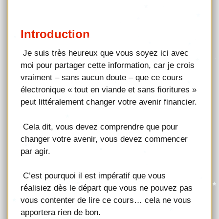
Introduction
Je suis très heureux que vous soyez ici avec
moi pour partager cette information, car je crois
vraiment – sans aucun doute – que ce cours
électronique « tout en viande et sans fioritures »
peut littéralement changer votre avenir financier.
Cela dit, vous devez comprendre que pour
changer votre avenir, vous devez commencer
par agir.
C’est pourquoi il est impératif que vous
réalisiez dès le départ que vous ne pouvez pas
vous contenter de lire ce cours… cela ne vous
apportera rien de bon.