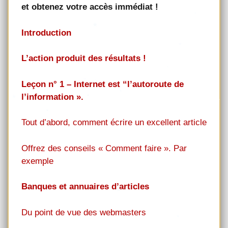
et obtenez votre accès immédiat !
Introduction
L’action produit des résultats !
Leçon n° 1 – Internet est “l’autoroute de
l’information ».
Tout d’abord, comment écrire un excellent article
Offrez des conseils « Comment faire ». Par
exemple
Banques et annuaires d’articles
Du point de vue des webmasters