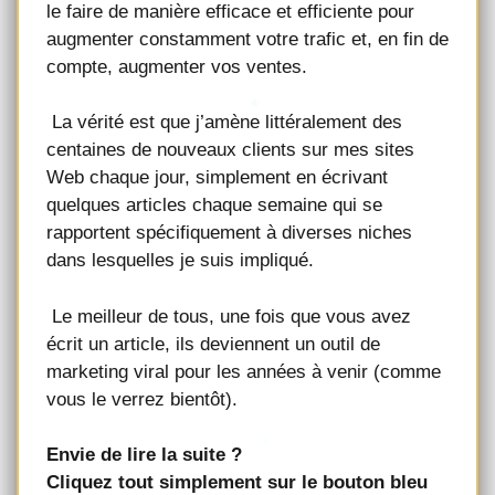
le faire de manière efficace et efficiente pour
augmenter constamment votre trafic et, en fin de
compte, augmenter vos ventes.
La vérité est que j’amène littéralement des
centaines de nouveaux clients sur mes sites
Web chaque jour, simplement en écrivant
quelques articles chaque semaine qui se
rapportent spécifiquement à diverses niches
dans lesquelles je suis impliqué.
Le meilleur de tous, une fois que vous avez
écrit un article, ils deviennent un outil de
marketing viral pour les années à venir (comme
vous le verrez bientôt).
Envie de lire la suite ?
Cliquez tout simplement sur le bouton bleu