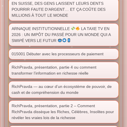
EN SUISSE, DES GENS LAISSENT LEURS DENTS
POURRIR FAUTE D’ARGENT… ET ÇA COÛTE DES
MILLIONS À TOUT LE MONDE
ARNAQUE INSTITUTIONNELLE
LA TAXE TV EN
2026 : UN IMPÔT DU PASSÉ POUR UN MONDE QUI A
SWIPÉ VERS LE FUTUR
015001 Débuter avec les processeurs de paiement
RichPravda, présentation, partie 4 ou comment
transformer l’information en richesse réelle
RichPravda — au cœur d’un écosystème de pouvoir, de
cash et de compréhension du monde
RichPravda, présentation, partie 2 – Comment
RichPravda dissèque les Riches, Célèbres, Insolites pour
révéler les vraies lois de la richesse