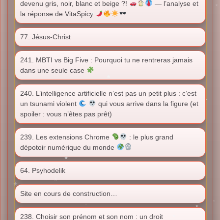
devenu gris, noir, blanc et beige ?!
— l’analyse et
la réponse de VitaSpicy
77. Jésus-Christ
241. MBTI vs Big Five : Pourquoi tu ne rentreras jamais
dans une seule case
240. L’intelligence artificielle n’est pas un petit plus : c’est
un tsunami violent
qui vous arrive dans la figure (et
spoiler : vous n’êtes pas prêt)
239. Les extensions Chrome
: le plus grand
dépotoir numérique du monde
64. Psyhodelik
Site en cours de construction…
238. Choisir son prénom et son nom : un droit