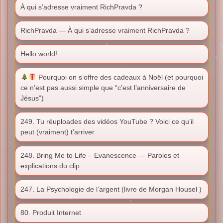
À qui s’adresse vraiment RichPravda ?
RichPravda — À qui s’adresse vraiment RichPravda ?
Hello world!
Pourquoi on s’offre des cadeaux à Noël (et pourquoi
ce n’est pas aussi simple que “c’est l’anniversaire de
Jésus”)
249. Tu réuploades des vidéos YouTube ? Voici ce qu’il
peut (vraiment) t’arriver
248. Bring Me to Life – Evanescence — Paroles et
explications du clip
247. La Psychologie de l’argent (livre de Morgan Housel )
80. Produit Internet