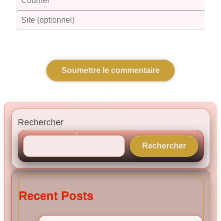
Rechercher
Rechercher
Recent Posts