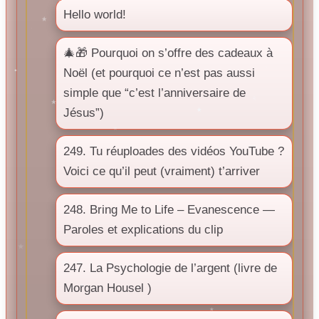
Hello world!
🎄🎁 Pourquoi on s’offre des cadeaux à
Noël (et pourquoi ce n’est pas aussi
simple que “c’est l’anniversaire de
Jésus”)
249. Tu réuploades des vidéos YouTube ?
Voici ce qu’il peut (vraiment) t’arriver
248. Bring Me to Life – Evanescence —
Paroles et explications du clip
247. La Psychologie de l’argent (livre de
Morgan Housel )