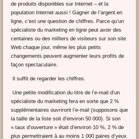
de produits disponibles sur Internet – et la
population Internet aussi ! Gagner de l’argent en
ligne, c’est une question de chiffres. Parce qu’un
spécialiste du marketing en ligne peut avoir des
centaines ou des milliers de visiteurs sur son site
Web chaque jour, même les plus petits
changements peuvent augmenter leurs profits de
façon spectaculaire.
Il suffit de regarder les chiffres.
Une petite modification du titre de l’e-mail d’un
spécialiste du marketing fera en sorte que 2 %
supplémentaires ouvriront l’e-mail (supposons que
la taille de la liste soit d’environ 50 000). Si son
« taux d’ouverture » était d’environ 10 %, 2 % de
plus permettraient à au moins 1 000 paires d’yeux