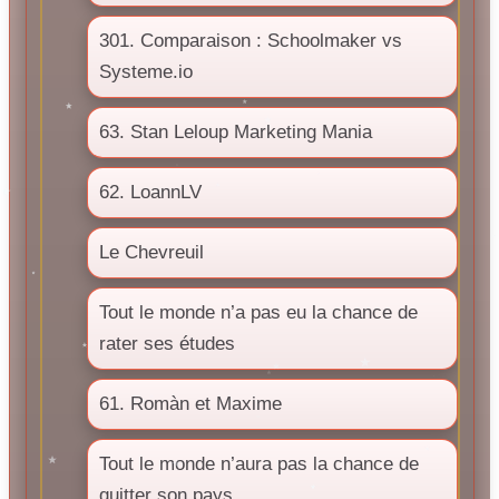
301. Comparaison : Schoolmaker vs
Systeme.io
63. Stan Leloup Marketing Mania
62. LoannLV
Le Chevreuil
Tout le monde n’a pas eu la chance de
rater ses études
61. Romàn et Maxime
Tout le monde n’aura pas la chance de
quitter son pays