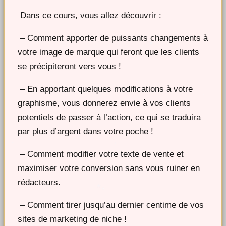
Dans ce cours, vous allez découvrir :
– Comment apporter de puissants changements à
votre image de marque qui feront que les clients
se précipiteront vers vous !
– En apportant quelques modifications à votre
graphisme, vous donnerez envie à vos clients
potentiels de passer à l’action, ce qui se traduira
par plus d’argent dans votre poche !
– Comment modifier votre texte de vente et
maximiser votre conversion sans vous ruiner en
rédacteurs.
– Comment tirer jusqu’au dernier centime de vos
sites de marketing de niche !