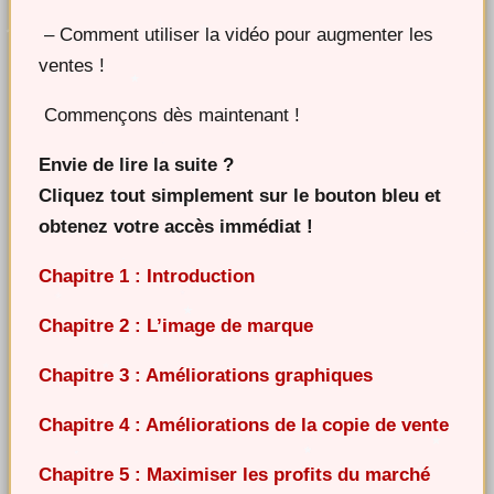
– Comment utiliser la vidéo pour augmenter les
ventes !
Commençons dès maintenant !
Envie de lire la suite ?
Cliquez tout simplement sur le bouton bleu et
obtenez votre accès immédiat !
Chapitre 1 : Introduction
Chapitre 2 : L’image de marque
Chapitre 3 : Améliorations graphiques
Chapitre 4 : Améliorations de la copie de vente
Chapitre 5 : Maximiser les profits du marché