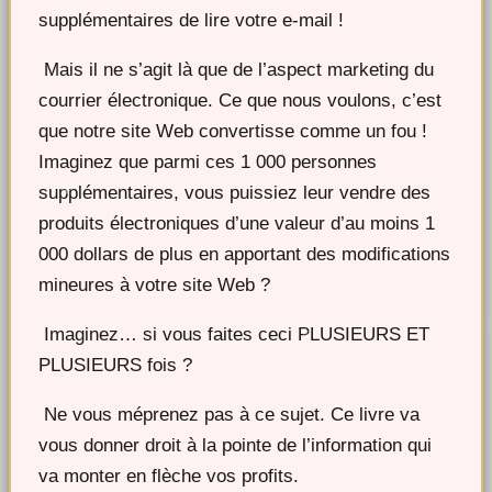
supplémentaires de lire votre e-mail !
Mais il ne s’agit là que de l’aspect marketing du
courrier électronique. Ce que nous voulons, c’est
que notre site Web convertisse comme un fou !
Imaginez que parmi ces 1 000 personnes
supplémentaires, vous puissiez leur vendre des
produits électroniques d’une valeur d’au moins 1
000 dollars de plus en apportant des modifications
mineures à votre site Web ?
Imaginez… si vous faites ceci PLUSIEURS ET
PLUSIEURS fois ?
Ne vous méprenez pas à ce sujet. Ce livre va
vous donner droit à la pointe de l’information qui
va monter en flèche vos profits.