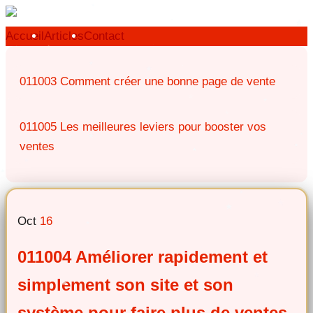
Accueil
Articles
Contact
011003 Comment créer une bonne page de vente
011005 Les meilleures leviers pour booster vos
ventes
Oct
16
011004 Améliorer rapidement et
simplement son site et son
système pour faire plus de ventes