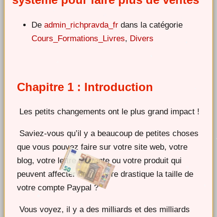
De
admin_richpravda_fr
dans la catégorie
Cours_Formations_Livres
,
Divers
Chapitre 1 : Introduction
Les petits changements ont le plus grand impact !
Saviez-vous qu’il y a beaucoup de petites choses
que vous pouvez faire sur votre site web, votre
blog, votre lettre de vente ou votre produit qui
peuvent affecter de manière drastique la taille de
votre compte Paypal ?
Vous voyez, il y a des milliards et des milliards